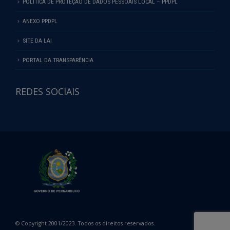
POLÍTICA DE PROTEÇÃO DE DADOS PESSOAIS LOCAL – PPDPL
ANEXO PPDPL
SITE DA LAI
PORTAL DA TRANSPARÊNCIA
REDES SOCIAIS
© Copyright 2001/2023. Todos os direitos reservados.