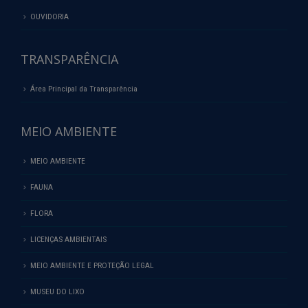
OUVIDORIA
TRANSPARÊNCIA
Área Principal da Transparência
MEIO AMBIENTE
MEIO AMBIENTE
FAUNA
FLORA
LICENÇAS AMBIENTAIS
MEIO AMBIENTE E PROTEÇÃO LEGAL
MUSEU DO LIXO