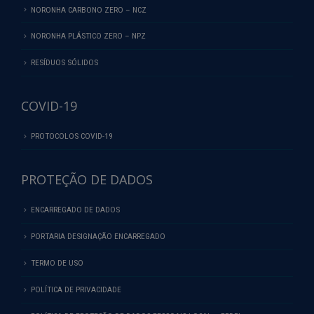
NORONHA CARBONO ZERO – NCZ
NORONHA PLÁSTICO ZERO – NPZ
RESÍDUOS SÓLIDOS
COVID-19
PROTOCOLOS COVID-19
PROTEÇÃO DE DADOS
ENCARREGADO DE DADOS
PORTARIA DESIGNAÇÃO ENCARREGADO
TERMO DE USO
POLÍTICA DE PRIVACIDADE