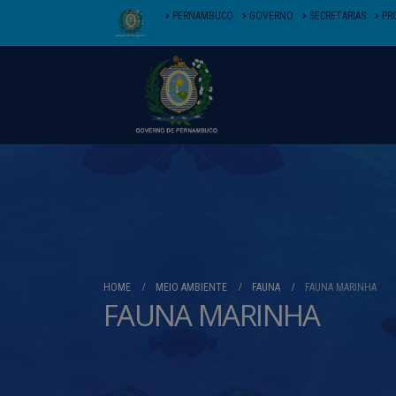
PERNAMBUCO
GOVERNO
SECRETARIAS
PR
HOME
MEIO AMBIENTE
FAUNA
FAUNA MARINHA
FAUNA MARINHA