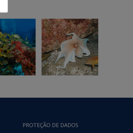
PROTEÇÃO DE DADOS