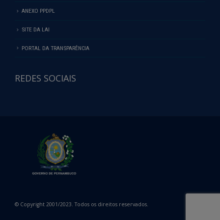
ANEXO PPDPL
SITE DA LAI
PORTAL DA TRANSPARÊNCIA
REDES SOCIAIS
© Copyright 2001/2023. Todos os direitos reservados.