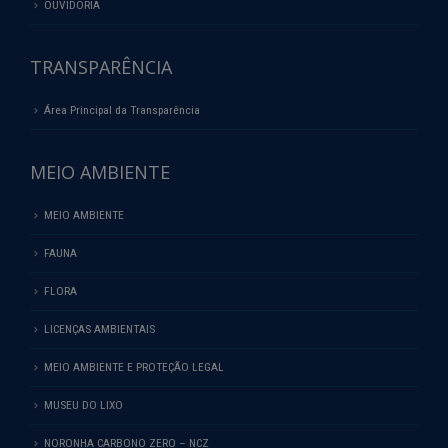
OUVIDORIA
TRANSPARÊNCIA
Área Principal da Transparência
MEIO AMBIENTE
MEIO AMBIENTE
FAUNA
FLORA
LICENÇAS AMBIENTAIS
MEIO AMBIENTE E PROTEÇÃO LEGAL
MUSEU DO LIXO
NORONHA CARBONO ZERO – NCZ