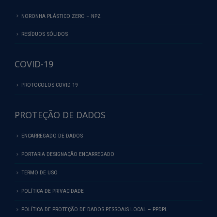
NORONHA PLÁSTICO ZERO – NPZ
RESÍDUOS SÓLIDOS
COVID-19
PROTOCOLOS COVID-19
PROTEÇÃO DE DADOS
ENCARREGADO DE DADOS
PORTARIA DESIGNAÇÃO ENCARREGADO
TERMO DE USO
POLÍTICA DE PRIVACIDADE
POLÍTICA DE PROTEÇÃO DE DADOS PESSOAIS LOCAL – PPDPL