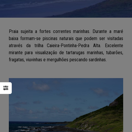
Praia sujeita a fortes correntes marinhas. Durante a maré
baixa formam-se piscinas naturais que podem ser visitadas
através da trilha Caieira-Pontinha-Pedra Alta. Excelente
mirante para visualização de tartarugas marinhas, tubarões,
fragatas, viuvinhas e mergulhões pescando sardinhas.