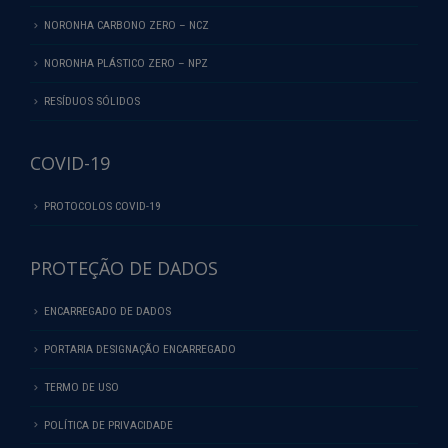
NORONHA CARBONO ZERO – NCZ
NORONHA PLÁSTICO ZERO – NPZ
RESÍDUOS SÓLIDOS
COVID-19
PROTOCOLOS COVID-19
PROTEÇÃO DE DADOS
ENCARREGADO DE DADOS
PORTARIA DESIGNAÇÃO ENCARREGADO
TERMO DE USO
POLÍTICA DE PRIVACIDADE