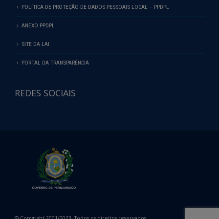
POLÍTICA DE PROTEÇÃO DE DADOS PESSOAIS LOCAL – PPDPL
ANEXO PPDPL
SITE DA LAI
PORTAL DA TRANSPARÊNCIA
REDES SOCIAIS
© Copyright 2001/2023. Todos os direitos reservados.