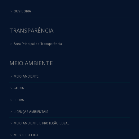
OUVIDORIA
TRANSPARÊNCIA
Área Principal da Transparência
MEIO AMBIENTE
MEIO AMBIENTE
FAUNA
FLORA
LICENÇAS AMBIENTAIS
MEIO AMBIENTE E PROTEÇÃO LEGAL
MUSEU DO LIXO