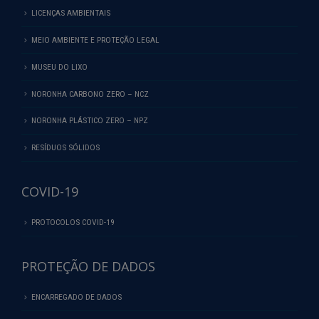
LICENÇAS AMBIENTAIS
MEIO AMBIENTE E PROTEÇÃO LEGAL
MUSEU DO LIXO
NORONHA CARBONO ZERO – NCZ
NORONHA PLÁSTICO ZERO – NPZ
RESÍDUOS SÓLIDOS
COVID-19
PROTOCOLOS COVID-19
PROTEÇÃO DE DADOS
ENCARREGADO DE DADOS