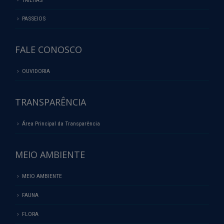
PASSEIOS
FALE CONOSCO
OUVIDORIA
TRANSPARÊNCIA
Área Principal da Transparência
MEIO AMBIENTE
MEIO AMBIENTE
FAUNA
FLORA