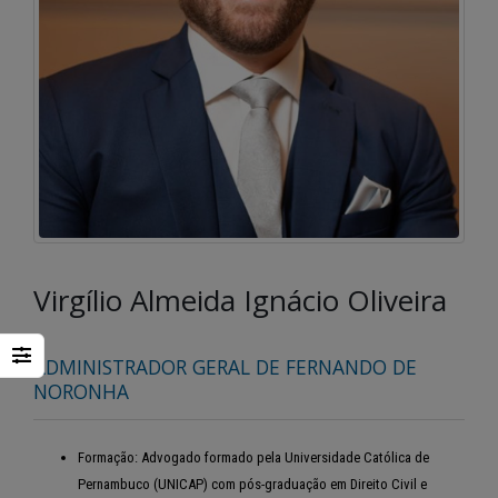
Virgílio Almeida Ignácio Oliveira
ADMINISTRADOR GERAL DE FERNANDO DE
NORONHA
Formação:
Advogado formado pela Universidade Católica de
Pernambuco (UNICAP) com pós-graduação em Direito Civil e