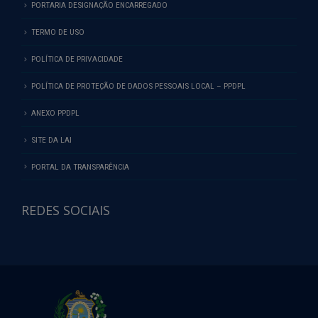
PORTARIA DESIGNAÇÃO ENCARREGADO
TERMO DE USO
POLÍTICA DE PRIVACIDADE
POLÍTICA DE PROTEÇÃO DE DADOS PESSOAIS LOCAL – PPDPL
ANEXO PPDPL
SITE DA LAI
PORTAL DA TRANSPARÊNCIA
REDES SOCIAIS