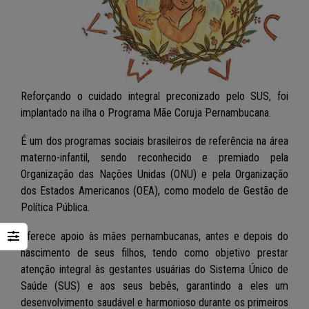
Reforçando o cuidado integral preconizado pelo SUS, foi
implantado na ilha o Programa Mãe Coruja Pernambucana.
É um dos programas sociais brasileiros de referência na área
materno-infantil, sendo reconhecido e premiado pela
Organização das Nações Unidas (ONU) e pela Organização
dos Estados Americanos (OEA), como modelo de Gestão de
Política Pública.
Oferece apoio às mães pernambucanas, antes e depois do
nascimento de seus filhos, tendo como objetivo prestar
atenção integral às gestantes usuárias do Sistema Único de
Saúde (SUS) e aos seus bebês, garantindo a eles um
desenvolvimento saudável e harmonioso durante os primeiros