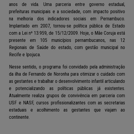
anos de vida. Uma parceria entre governo estadual,
prefeituras municipais e a sociedade, com impacto positivo
na melhoria dos indicadores sociais em Pernambuco.
Implantado em 2007, tornou-se política pública de Estado
com a Lei nº 13.959, de 15/12/2009. Hoje, o Mãe Coruja está
presente em 105 municípios pernambucanos, nas 12
Regionais de Saúde do estado, com gestão municipal no
Recife e Ipojuca.
Nesse sentido, o programa foi convidado pela administração
da ilha de Fernando de Noronha para otimizar o cuidado com
as gestantes e trabalhar o desenvolvimento infantil articulando
e potencializando as políticas públicas já existentes.
Atualmente realiza grupos de convivência em parceria com
USF e NASF, cursos profissionalizantes com as secretarias
estaduais e acolhimento as gestantes que viajam ao
continente.