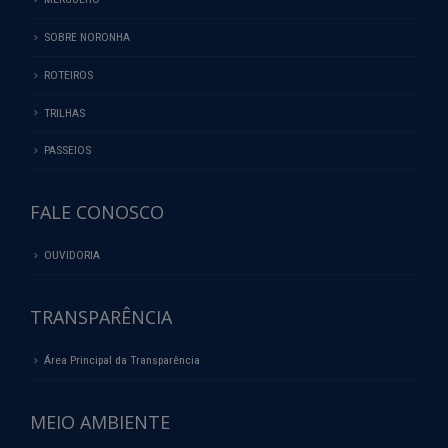
SOBRE NORONHA
ROTEIROS
TRILHAS
PASSEIOS
FALE CONOSCO
OUVIDORIA
TRANSPARÊNCIA
Área Principal da Transparência
MEIO AMBIENTE