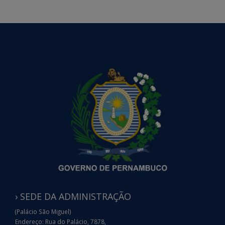
› SEDE DA ADMINISTRAÇÃO
(Palácio São Miguel)
Endereço: Rua do Palácio, 7878,