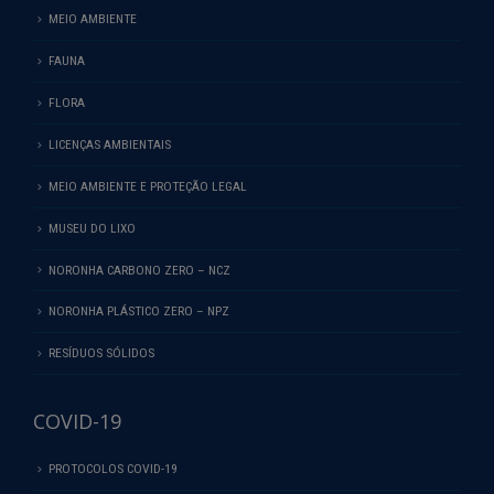
MEIO AMBIENTE
FAUNA
FLORA
LICENÇAS AMBIENTAIS
MEIO AMBIENTE E PROTEÇÃO LEGAL
MUSEU DO LIXO
NORONHA CARBONO ZERO – NCZ
NORONHA PLÁSTICO ZERO – NPZ
RESÍDUOS SÓLIDOS
COVID-19
PROTOCOLOS COVID-19