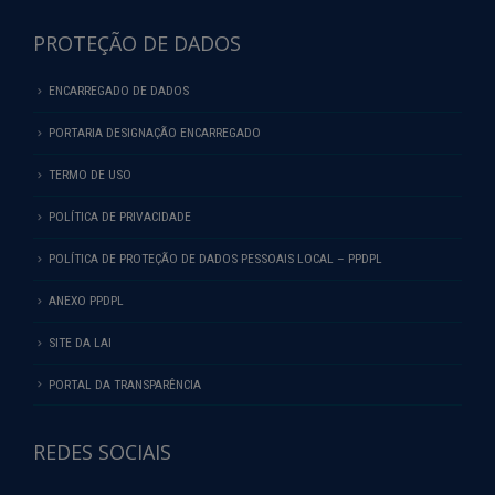
PROTEÇÃO DE DADOS
ENCARREGADO DE DADOS
PORTARIA DESIGNAÇÃO ENCARREGADO
TERMO DE USO
POLÍTICA DE PRIVACIDADE
POLÍTICA DE PROTEÇÃO DE DADOS PESSOAIS LOCAL – PPDPL
ANEXO PPDPL
SITE DA LAI
PORTAL DA TRANSPARÊNCIA
REDES SOCIAIS