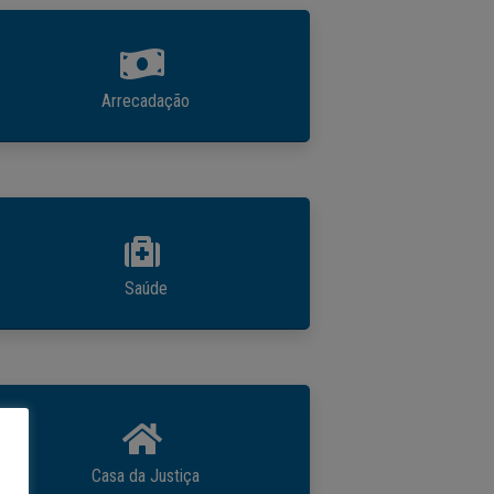
Arrecadação
Saúde
Casa da Justiça