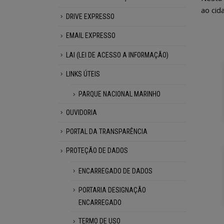
ao cid
DRIVE EXPRESSO
EMAIL EXPRESSO
LAI (LEI DE ACESSO A INFORMAÇÃO)
LINKS ÚTEIS
PARQUE NACIONAL MARINHO
OUVIDORIA
PORTAL DA TRANSPARÊNCIA
PROTEÇÃO DE DADOS
ENCARREGADO DE DADOS
PORTARIA DESIGNAÇÃO
ENCARREGADO
TERMO DE USO