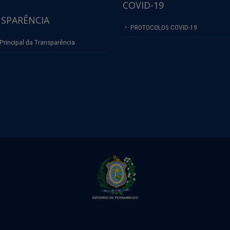
COVID-19
SPARÊNCIA
PROTOCOLOS COVID-19
Principal da Transparência