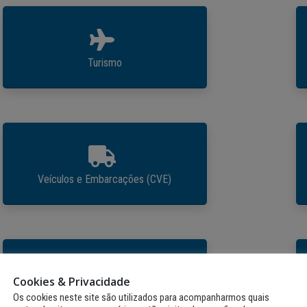
Turismo
Veículos e Embarcações (CVE)
Cookies & Privacidade
Taxa de Preservação Ambiental
Os cookies neste site são utilizados para acompanharmos quais