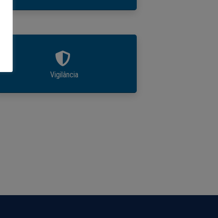
Vigilância