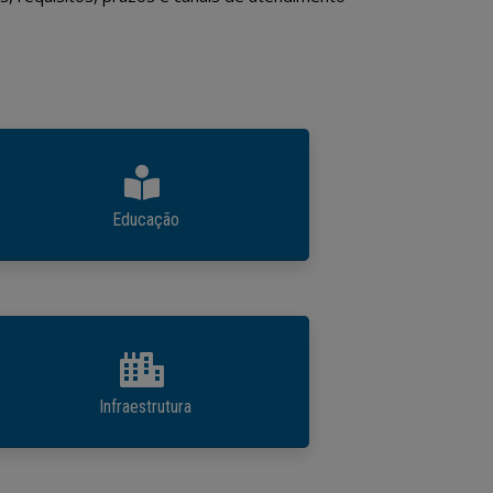
Educação
Infraestrutura