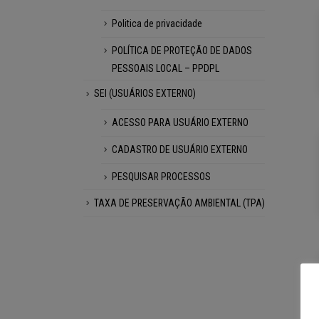
Politica de privacidade
POLÍTICA DE PROTEÇÃO DE DADOS
PESSOAIS LOCAL – PPDPL
SEI (USUÁRIOS EXTERNO)
ACESSO PARA USUÁRIO EXTERNO
CADASTRO DE USUÁRIO EXTERNO
PESQUISAR PROCESSOS
TAXA DE PRESERVAÇÃO AMBIENTAL (TPA)