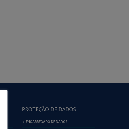
PROTEÇÃO DE DADOS
ENCARREGADO DE DADOS