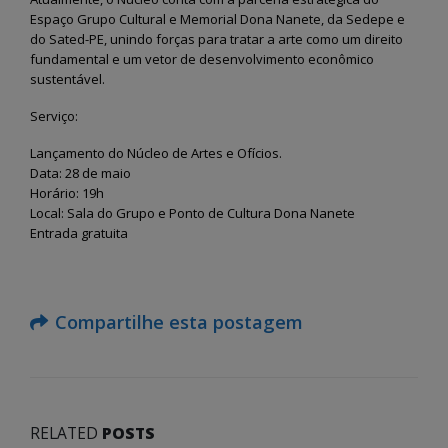
Espaço Grupo Cultural e Memorial Dona Nanete, da Sedepe e
do Sated-PE, unindo forças para tratar a arte como um direito
fundamental e um vetor de desenvolvimento econômico
sustentável.
Serviço:
Lançamento do Núcleo de Artes e Ofícios.
Data: 28 de maio
Horário: 19h
Local: Sala do Grupo e Ponto de Cultura Dona Nanete
Entrada gratuita
Compartilhe esta postagem
RELATED
POSTS