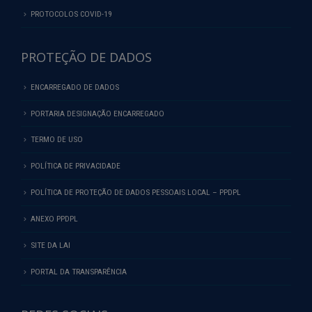
PROTOCOLOS COVID-19
PROTEÇÃO DE DADOS
ENCARREGADO DE DADOS
PORTARIA DESIGNAÇÃO ENCARREGADO
TERMO DE USO
POLÍTICA DE PRIVACIDADE
POLÍTICA DE PROTEÇÃO DE DADOS PESSOAIS LOCAL – PPDPL
ANEXO PPDPL
SITE DA LAI
PORTAL DA TRANSPARÊNCIA
REDES SOCIAIS