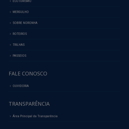
MERGULHO
SOBRE NORONHA
ROTEIROS
TRILHAS
PASSEIOS
FALE CONOSCO
OUVIDORIA
TRANSPARÊNCIA
Área Principal da Transparência