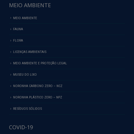
MEIO AMBIENTE
MEIO AMBIENTE
FAUNA
FLORA
LICENÇAS AMBIENTAIS
MEIO AMBIENTE E PROTEÇÃO LEGAL
MUSEU DO LIXO
NORONHA CARBONO ZERO – NCZ
NORONHA PLÁSTICO ZERO – NPZ
RESÍDUOS SÓLIDOS
COVID-19