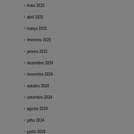
maio 2025
abril 2025
março 2025
fevereiro 2025
janeiro 2025
dezembro 2024
novembro 2024
outubro 2024
setembro 2024
agosto 2024
julho 2024
junho 2024