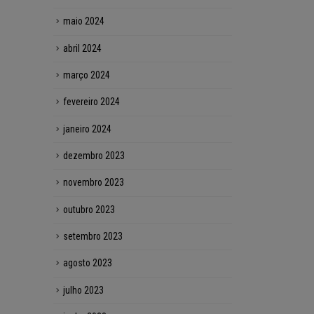
maio 2024
abril 2024
março 2024
fevereiro 2024
janeiro 2024
dezembro 2023
novembro 2023
outubro 2023
setembro 2023
agosto 2023
julho 2023