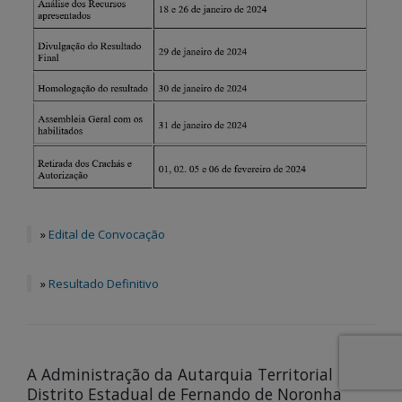
»
Edital de Convocação
»
Resultado Definitivo
A Administração da Autarquia Territorial
Distrito Estadual de Fernando de Noronha