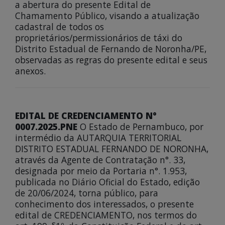
a abertura do presente Edital de
Chamamento Público, visando a atualização
cadastral de todos os
proprietários/permissionários de táxi do
Distrito Estadual de Fernando de Noronha/PE,
observadas as regras do presente edital e seus
anexos.
EDITAL DE CREDENCIAMENTO N°
0007.2025.PNE
O Estado de Pernambuco, por
intermédio da AUTARQUIA TERRITORIAL
DISTRITO ESTADUAL FERNANDO DE NORONHA,
através da Agente de Contratação n°. 33,
designada por meio da Portaria n°. 1.953,
publicada no Diário Oficial do Estado, edição
de 20/06/2024, torna público, para
conhecimento dos interessados, o presente
edital de CREDENCIAMENTO, nos termos do