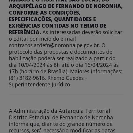
ARQUIPÉLAGO DE FERNANDO DE NORONHA,
CONFORME AS CONDIÇÕES,
ESPECIFICAÇÕES, QUANTIDADES E
EXIGÊNCIAS CONTIDAS NO TERMO DE
REFERÊNCIA.
As interessadas deverão solicitar
o Edital por meio do e-mail
contratos.atdefn@noronha.pe.gov.br. O
protocolo das propostas e documentos de
habilitação poderá ser realizado a partir do
dia 10/04/2024 às 8h até o dia 16/04/2024 às
17h (horário de Brasília). Maiores informações:
(81) 3182-9616. Rhemo Guedes -
Superintendente Jurídico.
A Administração da Autarquia Territorial
Distrito Estadual de Fernando de Noronha
informa que, diante do grande número de
recursos, será necessário modificar as datas