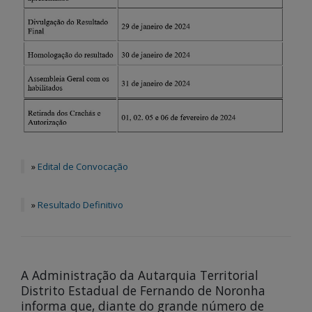
»
Edital de Convocação
»
Resultado Definitivo
A Administração da Autarquia Territorial
Distrito Estadual de Fernando de Noronha
informa que, diante do grande número de