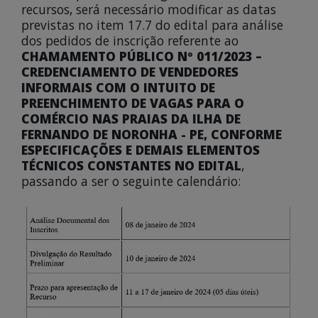
recursos, será necessário modificar as datas
previstas no item 17.7 do edital para análise
dos pedidos de inscrição referente ao
CHAMAMENTO PÚBLICO Nº 011/2023 –
CREDENCIAMENTO DE VENDEDORES
INFORMAIS COM O INTUITO DE
PREENCHIMENTO DE VAGAS PARA O
COMÉRCIO NAS PRAIAS DA ILHA DE
FERNANDO DE NORONHA - PE, CONFORME
ESPECIFICAÇÕES E DEMAIS ELEMENTOS
TÉCNICOS CONSTANTES NO EDITAL
,
passando a ser o seguinte calendário: