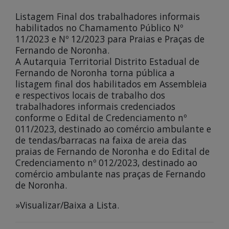
Listagem Final dos trabalhadores informais
habilitados no Chamamento Público Nº
11/2023 e Nº 12/2023 para Praias e Praças de
Fernando de Noronha.
A Autarquia Territorial Distrito Estadual de
Fernando de Noronha torna pública a
listagem final dos habilitados em Assembleia
e respectivos locais de trabalho dos
trabalhadores informais credenciados
conforme o Edital de Credenciamento nº
011/2023, destinado ao comércio ambulante e
de tendas/barracas na faixa de areia das
praias de Fernando de Noronha e do Edital de
Credenciamento nº 012/2023, destinado ao
comércio ambulante nas praças de Fernando
de Noronha.
»Visualizar/Baixa a Lista.