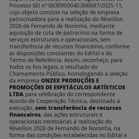
Processo SEI nº 0030900040.006697/2025-11,
cujo objeto consiste na seleção de empresa
patrocinadora para a realização do Réveillon
2026 de Fernando de Noronha, mediante
aquisição de cota de patrocínio na forma de
serviços estruturais e operacionais, sem
transferência de recursos financeiros, conforme
as disposições constantes do Edital e do
Termo de Referência. Assim, reconheço, para
todos os fins legais, o resultado do
Chamamento Público, homologando a seleção
da empresa
ONZEX PRODUÇÕES E
PROMOÇÕES DE ESPETÁCULOS ARTÍSTICOS
LTDA
para celebração do correspondente
Acordo de Cooperação Técnica, destinado à
execução,
sem transferência de recursos
financeiros
, das ações estruturais e
operacionais necessárias à realização do
Réveillon 2026 de Fernando de Noronha, na
forma das condições estabelecidas no Edital e