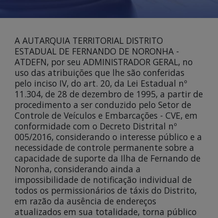
A AUTARQUIA TERRITORIAL DISTRITO
ESTADUAL DE FERNANDO DE NORONHA -
ATDEFN, por seu ADMINISTRADOR GERAL, no
uso das atribuições que lhe são conferidas
pelo inciso IV, do art. 20, da Lei Estadual nº
11.304, de 28 de dezembro de 1995, a partir de
procedimento a ser conduzido pelo Setor de
Controle de Veículos e Embarcações - CVE, em
conformidade com o Decreto Distrital nº
005/2016, considerando o interesse público e a
necessidade de controle permanente sobre a
capacidade de suporte da Ilha de Fernando de
Noronha, considerando ainda a
impossibilidade de notificação individual de
todos os permissionários de táxis do Distrito,
em razão da ausência de endereços
atualizados em sua totalidade, torna público