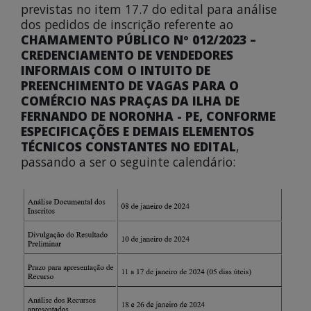
previstas no item 17.7 do edital para análise
dos pedidos de inscrição referente ao
CHAMAMENTO PÚBLICO Nº 012/2023 –
CREDENCIAMENTO DE VENDEDORES
INFORMAIS COM O INTUITO DE
PREENCHIMENTO DE VAGAS PARA O
COMÉRCIO NAS PRAÇAS DA ILHA DE
FERNANDO DE NORONHA - PE, CONFORME
ESPECIFICAÇÕES E DEMAIS ELEMENTOS
TÉCNICOS CONSTANTES NO EDITAL
,
passando a ser o seguinte calendário: