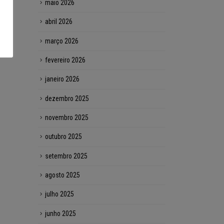
maio 2026
abril 2026
março 2026
fevereiro 2026
janeiro 2026
dezembro 2025
novembro 2025
outubro 2025
setembro 2025
agosto 2025
julho 2025
junho 2025