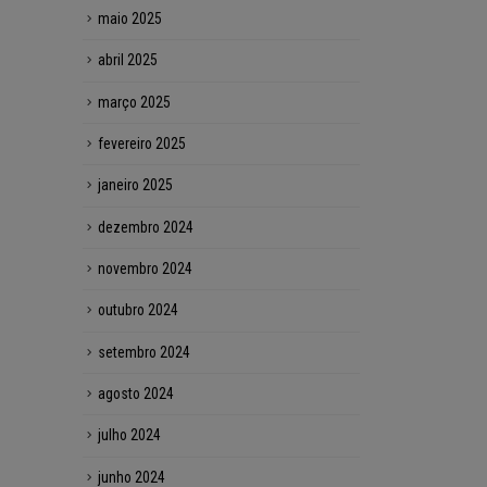
maio 2025
abril 2025
março 2025
fevereiro 2025
janeiro 2025
dezembro 2024
novembro 2024
outubro 2024
setembro 2024
agosto 2024
julho 2024
junho 2024