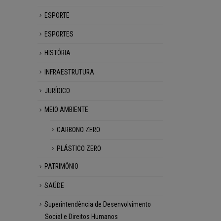
ESPORTE
ESPORTES
HISTÓRIA
INFRAESTRUTURA
JURÍDICO
MEIO AMBIENTE
CARBONO ZERO
PLÁSTICO ZERO
PATRIMÔNIO
SAÚDE
Superintendência de Desenvolvimento
Social e Direitos Humanos