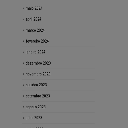
maio 2024
abril 2024
março 2024
fevereiro 2024
janeiro 2024
dezembro 2023
novembro 2023
outubro 2023
setembro 2023
agosto 2023
julho 2023