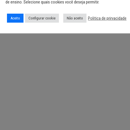
de ensino. Selecione quais cookies você deseja permitir.
Politica de prirvacidade
Aceito
Configurar cookie
Não aceito