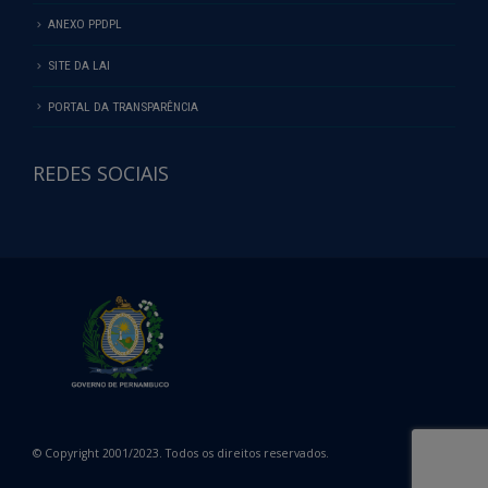
ANEXO PPDPL
SITE DA LAI
PORTAL DA TRANSPARÊNCIA
REDES SOCIAIS
© Copyright 2001/2023. Todos os direitos reservados.