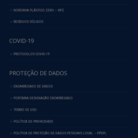
NORONHA PLÁSTICO ZERO – NPZ
RESÍDUOS SÓLIDOS
COVID-19
PROTOCOLOS COVID-19
PROTEÇÃO DE DADOS
ENCARREGADO DE DADOS
PORTARIA DESIGNAÇÃO ENCARREGADO
TERMO DE USO
POLÍTICA DE PRIVACIDADE
POLÍTICA DE PROTEÇÃO DE DADOS PESSOAIS LOCAL – PPDPL