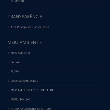
OUVIDORIA
TRANSPARÊNCIA
Área Principal da Transparência
MEIO AMBIENTE
MEIO AMBIENTE
FAUNA
FLORA
LICENÇAS AMBIENTAIS
MEIO AMBIENTE E PROTEÇÃO LEGAL
MUSEU DO LIXO
NORONHA CARBONO ZERO – NCZ