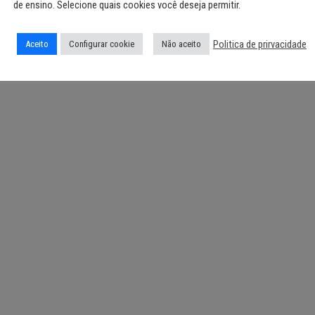
de ensino. Selecione quais cookies você deseja permitir.
Politica de prirvacidade
Aceito
Configurar cookie
Não aceito