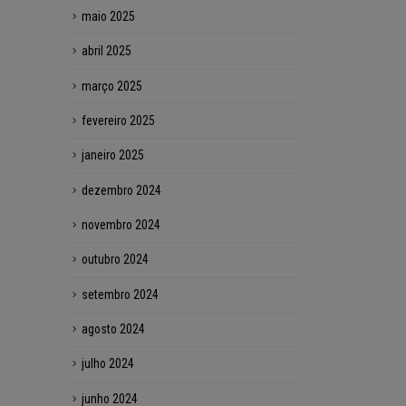
maio 2025
abril 2025
março 2025
fevereiro 2025
janeiro 2025
dezembro 2024
novembro 2024
outubro 2024
setembro 2024
agosto 2024
julho 2024
junho 2024