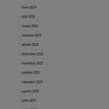
maio 2024
abril 2024
março 2024
fevereiro 2024
janeiro 2024
dezembro 2023
novembro 2023
outubro 2023
setembro 2023
agosto 2023
julho 2023