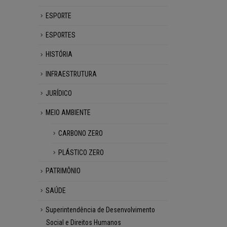
ESPORTE
ESPORTES
HISTÓRIA
INFRAESTRUTURA
JURÍDICO
MEIO AMBIENTE
CARBONO ZERO
PLÁSTICO ZERO
PATRIMÔNIO
SAÚDE
Superintendência de Desenvolvimento
Social e Direitos Humanos