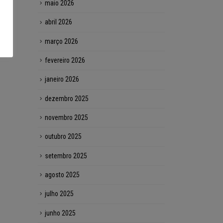
maio 2026
abril 2026
março 2026
fevereiro 2026
janeiro 2026
dezembro 2025
novembro 2025
outubro 2025
setembro 2025
agosto 2025
julho 2025
junho 2025