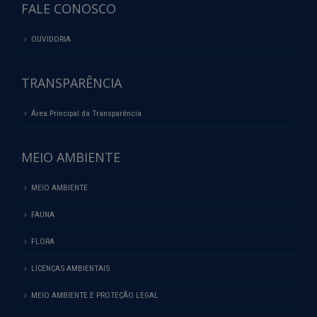
FALE CONOSCO
OUVIDORIA
TRANSPARÊNCIA
Área Principal da Transparência
MEIO AMBIENTE
MEIO AMBIENTE
FAUNA
FLORA
LICENÇAS AMBIENTAIS
MEIO AMBIENTE E PROTEÇÃO LEGAL