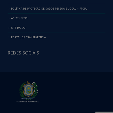
POLÍTICA DE PROTEÇÃO DE DADOS PESSOAIS LOCAL – PPDPL
ANEXO PPDPL
SITE DA LAI
PORTAL DA TRANSPARÊNCIA
REDES SOCIAIS