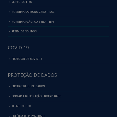
MUSEU DO LIXO
NORONHA CARBONO ZERO – NCZ
NORONHA PLÁSTICO ZERO – NPZ
RESÍDUOS SÓLIDOS
COVID-19
PROTOCOLOS COVID-19
PROTEÇÃO DE DADOS
ENCARREGADO DE DADOS
PORTARIA DESIGNAÇÃO ENCARREGADO
TERMO DE USO
POLÍTICA DE PRIVACIDADE