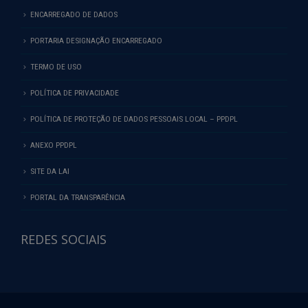
ENCARREGADO DE DADOS
PORTARIA DESIGNAÇÃO ENCARREGADO
TERMO DE USO
POLÍTICA DE PRIVACIDADE
POLÍTICA DE PROTEÇÃO DE DADOS PESSOAIS LOCAL – PPDPL
ANEXO PPDPL
SITE DA LAI
PORTAL DA TRANSPARÊNCIA
REDES SOCIAIS