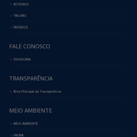
ROTEIROS
TRILHAS
PASSEIOS
FALE CONOSCO
OUVIDORIA
TRANSPARÊNCIA
Área Principal da Transparência
MEIO AMBIENTE
MEIO AMBIENTE
FAUNA