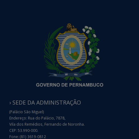
› SEDE DA ADMINISTRAÇÃO
(Palácio São Miguel)
Endereço: Rua do Palácio, 7878,
Vila dos Remédios, Fernando de Noronha.
CEP: 53.990-000.
Fone: (81) 3619-0812