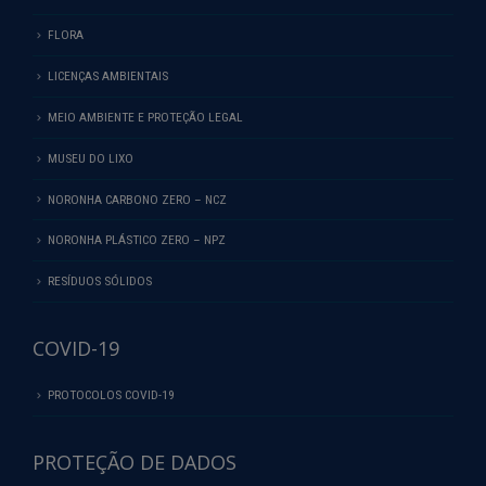
FLORA
LICENÇAS AMBIENTAIS
MEIO AMBIENTE E PROTEÇÃO LEGAL
MUSEU DO LIXO
NORONHA CARBONO ZERO – NCZ
NORONHA PLÁSTICO ZERO – NPZ
RESÍDUOS SÓLIDOS
COVID-19
PROTOCOLOS COVID-19
PROTEÇÃO DE DADOS