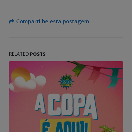
Compartilhe esta postagem
RELATED
POSTS