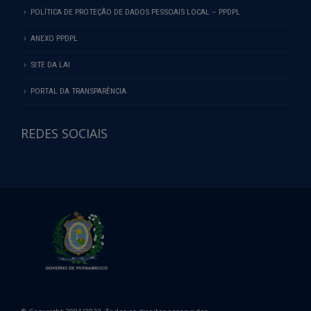
POLÍTICA DE PROTEÇÃO DE DADOS PESSOAIS LOCAL – PPDPL
ANEXO PPDPL
SITE DA LAI
PORTAL DA TRANSPARÊNCIA
REDES SOCIAIS