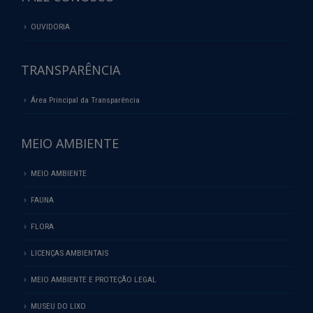
OUVIDORIA
TRANSPARÊNCIA
Área Principal da Transparência
MEIO AMBIENTE
MEIO AMBIENTE
FAUNA
FLORA
LICENÇAS AMBIENTAIS
MEIO AMBIENTE E PROTEÇÃO LEGAL
MUSEU DO LIXO