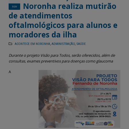
Noronha realiza mutirão
nov
de atendimentos
oftalmológicos para alunos e
moradores da ilha
ACONTECE EM NORONHA
,
ADMINISTRAÇÃO
,
SAÚDE
Durante o projeto Visão para Todos, serão oferecidos, além de
consultas, exames preventivos para doenças como glaucoma
A