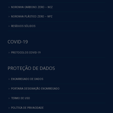
NORONHA CARBONO ZERO – NCZ
NORONHA PLÁSTICO ZERO – NPZ
RESÍDUOS SÓLIDOS
COVID-19
PROTOCOLOS COVID-19
PROTEÇÃO DE DADOS
ENCARREGADO DE DADOS
PORTARIA DESIGNAÇÃO ENCARREGADO
TERMO DE USO
POLÍTICA DE PRIVACIDADE