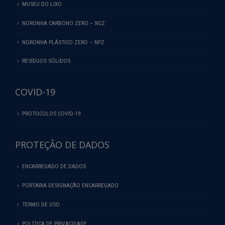
MUSEU DO LIXO
NORONHA CARBONO ZERO – NCZ
NORONHA PLÁSTICO ZERO – NPZ
RESÍDUOS SÓLIDOS
COVID-19
PROTOCOLOS COVID-19
PROTEÇÃO DE DADOS
ENCARREGADO DE DADOS
PORTARIA DESIGNAÇÃO ENCARREGADO
TERMO DE USO
POLÍTICA DE PRIVACIDADE