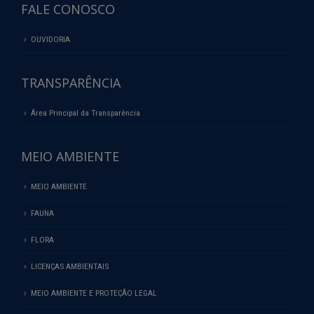
FALE CONOSCO
OUVIDORIA
TRANSPARÊNCIA
Área Principal da Transparência
MEIO AMBIENTE
MEIO AMBIENTE
FAUNA
FLORA
LICENÇAS AMBIENTAIS
MEIO AMBIENTE E PROTEÇÃO LEGAL