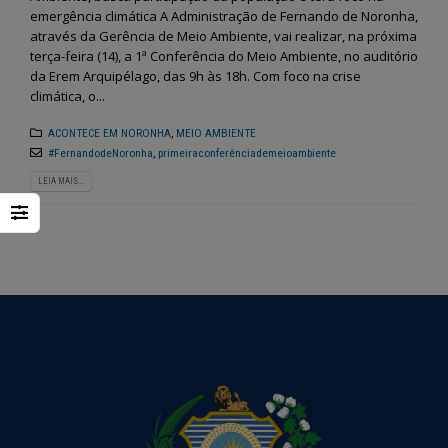
emergência climática A Administração de Fernando de Noronha,
através da Gerência de Meio Ambiente, vai realizar, na próxima
terça-feira (14), a 1ª Conferência do Meio Ambiente, no auditório
da Erem Arquipélago, das 9h às 18h. Com foco na crise
climática, o...
ACONTECE EM NORONHA
,
MEIO AMBIENTE
#FernandodeNoronha
,
primeiraconferênciademeioambiente
LEIA MAIS...