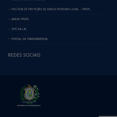
POLÍTICA DE PROTEÇÃO DE DADOS PESSOAIS LOCAL – PPDPL
ANEXO PPDPL
SITE DA LAI
PORTAL DA TRANSPARÊNCIA
REDES SOCIAIS