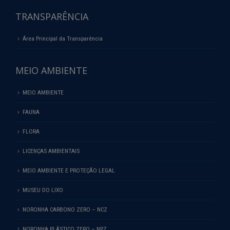
TRANSPARÊNCIA
Área Principal da Transparência
MEIO AMBIENTE
MEIO AMBIENTE
FAUNA
FLORA
LICENÇAS AMBIENTAIS
MEIO AMBIENTE E PROTEÇÃO LEGAL
MUSEU DO LIXO
NORONHA CARBONO ZERO – NCZ
NORONHA PLÁSTICO ZERO – NPZ