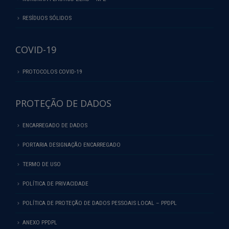
RESÍDUOS SÓLIDOS
COVID-19
PROTOCOLOS COVID-19
PROTEÇÃO DE DADOS
ENCARREGADO DE DADOS
PORTARIA DESIGNAÇÃO ENCARREGADO
TERMO DE USO
POLÍTICA DE PRIVACIDADE
POLÍTICA DE PROTEÇÃO DE DADOS PESSOAIS LOCAL – PPDPL
ANEXO PPDPL