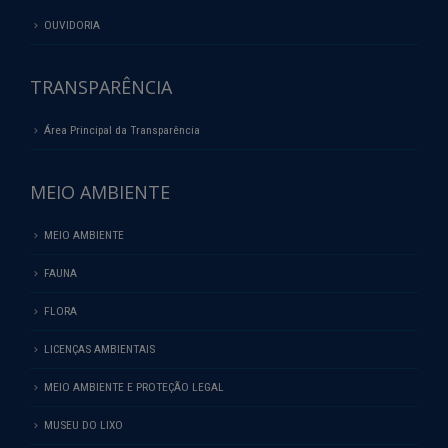
OUVIDORIA
TRANSPARÊNCIA
Área Principal da Transparência
MEIO AMBIENTE
MEIO AMBIENTE
FAUNA
FLORA
LICENÇAS AMBIENTAIS
MEIO AMBIENTE E PROTEÇÃO LEGAL
MUSEU DO LIXO