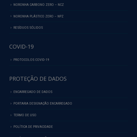
NORONHA CARBONO ZERO – NCZ
NORONHA PLÁSTICO ZERO – NPZ
RESÍDUOS SÓLIDOS
COVID-19
PROTOCOLOS COVID-19
PROTEÇÃO DE DADOS
ENCARREGADO DE DADOS
PORTARIA DESIGNAÇÃO ENCARREGADO
TERMO DE USO
POLÍTICA DE PRIVACIDADE