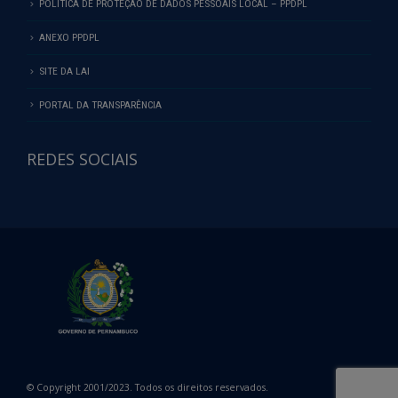
POLÍTICA DE PROTEÇÃO DE DADOS PESSOAIS LOCAL – PPDPL
ANEXO PPDPL
SITE DA LAI
PORTAL DA TRANSPARÊNCIA
REDES SOCIAIS
© Copyright 2001/2023. Todos os direitos reservados.