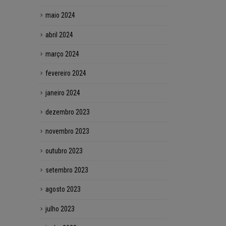
maio 2024
abril 2024
março 2024
fevereiro 2024
janeiro 2024
dezembro 2023
novembro 2023
outubro 2023
setembro 2023
agosto 2023
julho 2023