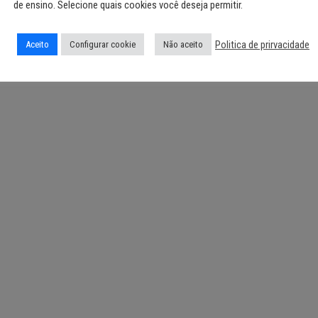
de ensino. Selecione quais cookies você deseja permitir.
Politica de prirvacidade
Aceito
Configurar cookie
Não aceito