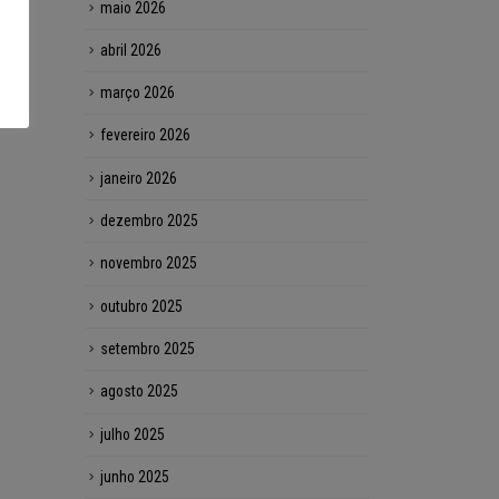
maio 2026
abril 2026
março 2026
fevereiro 2026
janeiro 2026
dezembro 2025
novembro 2025
outubro 2025
setembro 2025
agosto 2025
julho 2025
junho 2025