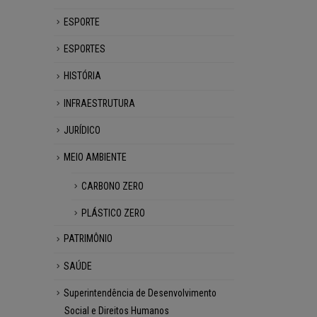
ESPORTE
ESPORTES
HISTÓRIA
INFRAESTRUTURA
JURÍDICO
MEIO AMBIENTE
CARBONO ZERO
PLÁSTICO ZERO
PATRIMÔNIO
SAÚDE
Superintendência de Desenvolvimento
Social e Direitos Humanos