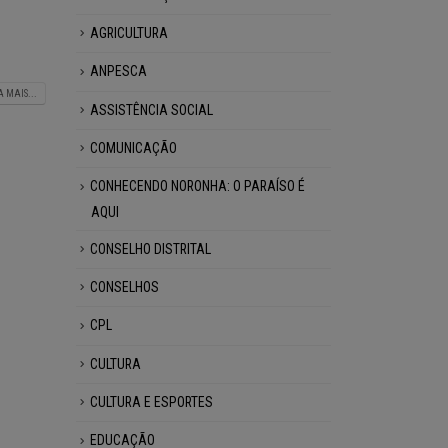
AGRICULTURA
ANPESCA
A MAIS...
ASSISTÊNCIA SOCIAL
COMUNICAÇÃO
CONHECENDO NORONHA: O PARAÍSO É
AQUI
CONSELHO DISTRITAL
CONSELHOS
CPL
CULTURA
CULTURA E ESPORTES
EDUCAÇÃO