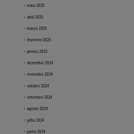
maio 2025
abril 2025
março 2025
fevereiro 2025
janeiro 2025
dezembro 2024
novembro 2024
outubro 2024
setembro 2024
agosto 2024
julho 2024
junho 2024