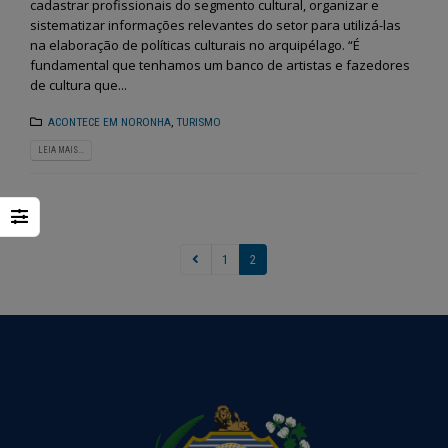
cadastrar profissionais do segmento cultural, organizar e
sistematizar informações relevantes do setor para utilizá-las
na elaboração de políticas culturais no arquipélago. “É
fundamental que tenhamos um banco de artistas e fazedores
de cultura que...
ACONTECE EM NORONHA
,
TURISMO
LEIA MAIS...
1
2