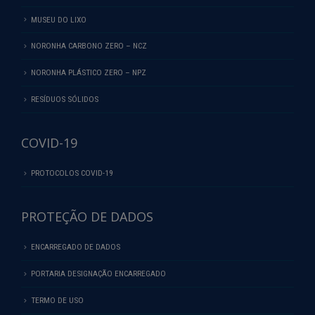
MUSEU DO LIXO
NORONHA CARBONO ZERO – NCZ
NORONHA PLÁSTICO ZERO – NPZ
RESÍDUOS SÓLIDOS
COVID-19
PROTOCOLOS COVID-19
PROTEÇÃO DE DADOS
ENCARREGADO DE DADOS
PORTARIA DESIGNAÇÃO ENCARREGADO
TERMO DE USO