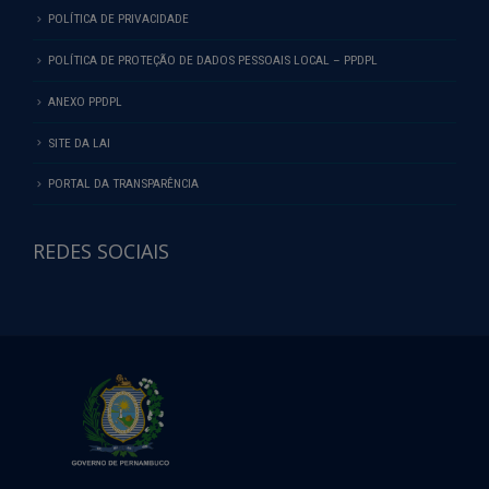
POLÍTICA DE PRIVACIDADE
POLÍTICA DE PROTEÇÃO DE DADOS PESSOAIS LOCAL – PPDPL
ANEXO PPDPL
SITE DA LAI
PORTAL DA TRANSPARÊNCIA
REDES SOCIAIS