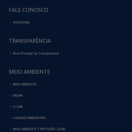
FALE CONOSCO
OUVIDORIA
TRANSPARÊNCIA
Área Principal da Transparência
MEIO AMBIENTE
MEIO AMBIENTE
FAUNA
FLORA
LICENÇAS AMBIENTAIS
MEIO AMBIENTE E PROTEÇÃO LEGAL