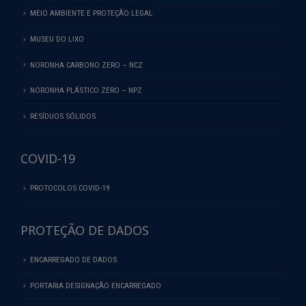
MEIO AMBIENTE E PROTEÇÃO LEGAL
MUSEU DO LIXO
NORONHA CARBONO ZERO – NCZ
NORONHA PLÁSTICO ZERO – NPZ
RESÍDUOS SÓLIDOS
COVID-19
PROTOCOLOS COVID-19
PROTEÇÃO DE DADOS
ENCARREGADO DE DADOS
PORTARIA DESIGNAÇÃO ENCARREGADO