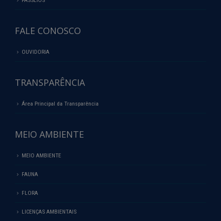
PASSEIOS
FALE CONOSCO
OUVIDORIA
TRANSPARÊNCIA
Área Principal da Transparência
MEIO AMBIENTE
MEIO AMBIENTE
FAUNA
FLORA
LICENÇAS AMBIENTAIS