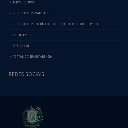
TERMO DE USO
POLÍTICA DE PRIVACIDADE
POLÍTICA DE PROTEÇÃO DE DADOS PESSOAIS LOCAL – PPDPL
ANEXO PPDPL
SITE DA LAI
PORTAL DA TRANSPARÊNCIA
REDES SOCIAIS