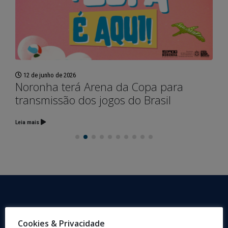
12 de junho de 2026
Noronha terá Arena da Copa para
transmissão dos jogos do Brasil
Leia mais
Cookies & Privacidade