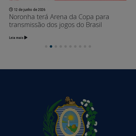
12 de junho de 2026
Noronha terá Arena da Copa para
transmissão dos jogos do Brasil
Leia mais