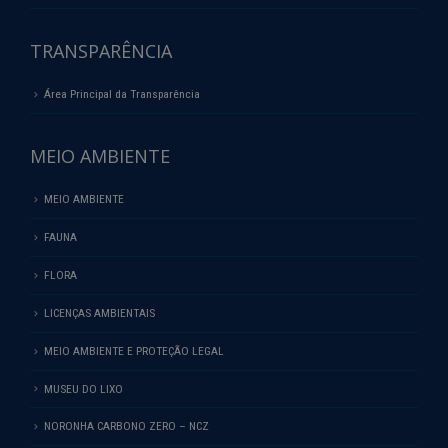
TRANSPARÊNCIA
Área Principal da Transparência
MEIO AMBIENTE
MEIO AMBIENTE
FAUNA
FLORA
LICENÇAS AMBIENTAIS
MEIO AMBIENTE E PROTEÇÃO LEGAL
MUSEU DO LIXO
NORONHA CARBONO ZERO – NCZ