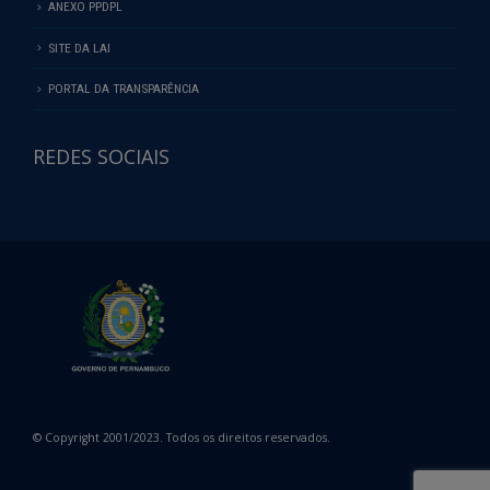
ANEXO PPDPL
SITE DA LAI
PORTAL DA TRANSPARÊNCIA
REDES SOCIAIS
© Copyright 2001/2023. Todos os direitos reservados.