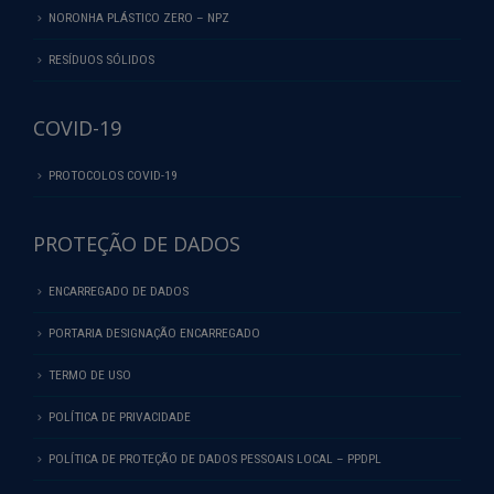
NORONHA PLÁSTICO ZERO – NPZ
RESÍDUOS SÓLIDOS
COVID-19
PROTOCOLOS COVID-19
PROTEÇÃO DE DADOS
ENCARREGADO DE DADOS
PORTARIA DESIGNAÇÃO ENCARREGADO
TERMO DE USO
POLÍTICA DE PRIVACIDADE
POLÍTICA DE PROTEÇÃO DE DADOS PESSOAIS LOCAL – PPDPL