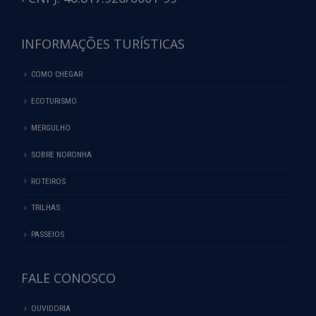
INFORMAÇÕES TURÍSTICAS
COMO CHEGAR
ECOTURISMO
MERGULHO
SOBRE NORONHA
ROTEIROS
TRILHAS
PASSEIOS
FALE CONOSCO
OUVIDORIA