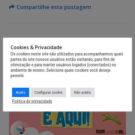
Compartilhe esta postagem
RELATED
POSTS
Cookies & Privacidade
Os cookies neste site são utilizados para acompanharmos quais
partes do site nossos usuários estão visitando, para fins de
otimização e para manter usuários logados (conectados) no
ambiente de ensino. Selecione quais cookies você deseja
permitir.
Aceito
Configurar cookie
Não aceito
Politica de prirvacidade