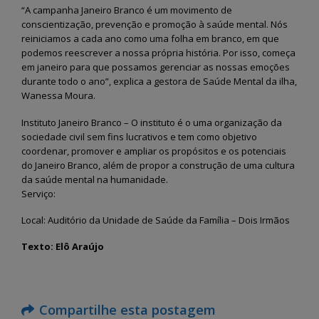
“A campanha Janeiro Branco é um movimento de
conscientização, prevenção e promoção à saúde mental. Nós
reiniciamos a cada ano como uma folha em branco, em que
podemos reescrever a nossa própria história. Por isso, começa
em janeiro para que possamos gerenciar as nossas emoções
durante todo o ano”, explica a gestora de Saúde Mental da ilha,
Wanessa Moura.
Instituto Janeiro Branco – O instituto é o uma organização da
sociedade civil sem fins lucrativos e tem como objetivo
coordenar, promover e ampliar os propósitos e os potenciais
do Janeiro Branco, além de propor a construção de uma cultura
da saúde mental na humanidade.
Serviço:
Local: Auditório da Unidade de Saúde da Família – Dois Irmãos
Texto: Elô Araújo
Compartilhe esta postagem