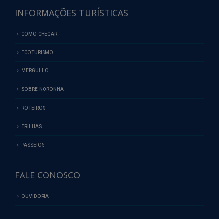
INFORMAÇÕES TURÍSTICAS
COMO CHEGAR
ECOTURISMO
MERGULHO
SOBRE NORONHA
ROTEIROS
TRILHAS
PASSEIOS
FALE CONOSCO
OUVIDORIA