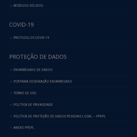
RESÍDUOS SÓLIDOS
COVID-19
PROTOCOLOS COVID-19
PROTEÇÃO DE DADOS
ENCARREGADO DE DADOS
PORTARIA DESIGNAÇÃO ENCARREGADO
TERMO DE USO
POLÍTICA DE PRIVACIDADE
POLÍTICA DE PROTEÇÃO DE DADOS PESSOAIS LOCAL – PPDPL
ANEXO PPDPL