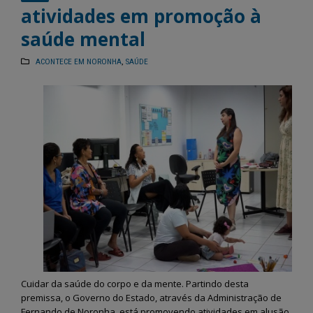
atividades em promoção à
saúde mental
ACONTECE EM NORONHA
,
SAÚDE
Cuidar da saúde do corpo e da mente. Partindo desta
premissa, o Governo do Estado, através da Administração de
Fernando de Noronha, está promovendo atividades em alusão