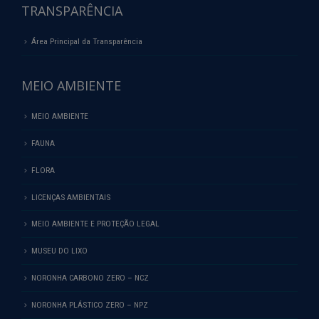
TRANSPARÊNCIA
Área Principal da Transparência
MEIO AMBIENTE
MEIO AMBIENTE
FAUNA
FLORA
LICENÇAS AMBIENTAIS
MEIO AMBIENTE E PROTEÇÃO LEGAL
MUSEU DO LIXO
NORONHA CARBONO ZERO – NCZ
NORONHA PLÁSTICO ZERO – NPZ