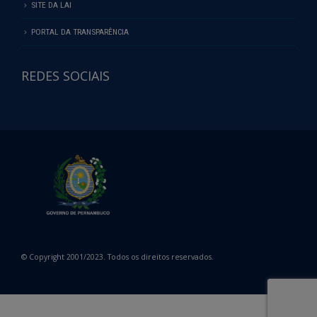
SITE DA LAI
PORTAL DA TRANSPARÊNCIA
REDES SOCIAIS
© Copyright 2001/2023. Todos os direitos reservados.