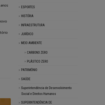
 anos
ESPORTES
HISTÓRIA
 novo
INFRAESTRUTURA
tório
JURÍDICO
MEIO AMBIENTE
CARBONO ZERO
PLÁSTICO ZERO
PATRIMÔNIO
SAÚDE
Superintendência de Desenvolvimento
Social e Direitos Humanos
SUPERINTENDÊNCIA DE