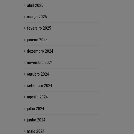
abril 2025
março 2025
fevereiro 2025
janeiro 2025
dezembro 2024
novembro 2024
outubro 2024
setembro 2024
agosto 2024
julho 2024
junho 2024
maio 2024