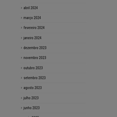
abril 2024
março 2024
fevereiro 2024
janeiro 2024
dezembro 2023
novembro 2023
outubro 2023
setembro 2023
agosto 2023
julho 2023
junho 2023