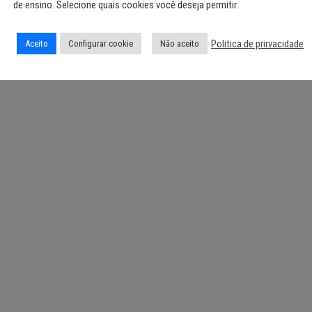
de ensino. Selecione quais cookies você deseja permitir.
Politica de prirvacidade
Aceito
Configurar cookie
Não aceito