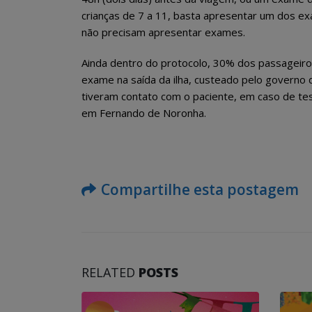
crianças de 7 a 11, basta apresentar um dos ex
não precisam apresentar exames.
Ainda dentro do protocolo, 30% dos passageiro
exame na saída da ilha, custeado pelo govern
tiveram contato com o paciente, em caso de te
em Fernando de Noronha.
Compartilhe esta postagem
RELATED
POSTS