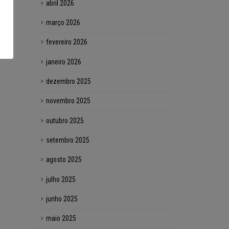
abril 2026
março 2026
fevereiro 2026
janeiro 2026
dezembro 2025
novembro 2025
outubro 2025
setembro 2025
agosto 2025
julho 2025
junho 2025
maio 2025