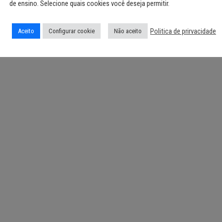
de ensino. Selecione quais cookies você deseja permitir.
Politica de prirvacidade
Aceito
Configurar cookie
Não aceito