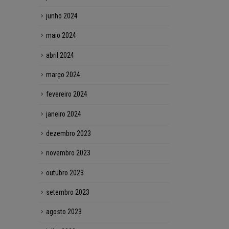
junho 2024
maio 2024
abril 2024
março 2024
fevereiro 2024
janeiro 2024
dezembro 2023
novembro 2023
outubro 2023
setembro 2023
agosto 2023