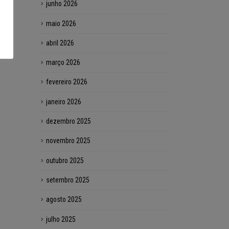
junho 2026
maio 2026
abril 2026
março 2026
fevereiro 2026
janeiro 2026
dezembro 2025
novembro 2025
outubro 2025
setembro 2025
agosto 2025
julho 2025