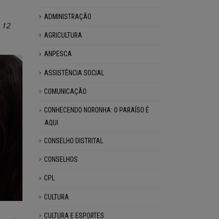
ADMINISTRAÇÃO
 12
AGRICULTURA
ANPESCA
ASSISTÊNCIA SOCIAL
COMUNICAÇÃO
CONHECENDO NORONHA: O PARAÍSO É
AQUI
CONSELHO DISTRITAL
CONSELHOS
CPL
CULTURA
CULTURA E ESPORTES