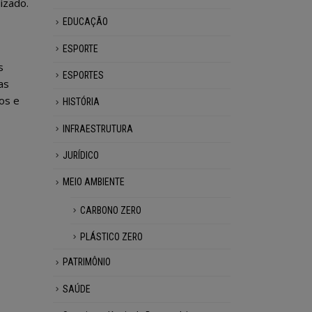
izado.
EDUCAÇÃO
ESPORTE
s
ESPORTES
as
os e
HISTÓRIA
INFRAESTRUTURA
JURÍDICO
MEIO AMBIENTE
CARBONO ZERO
PLÁSTICO ZERO
PATRIMÔNIO
SAÚDE