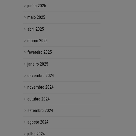
junho 2025
maio 2025
abril 2025
março 2025
fevereiro 2025
janeiro 2025
dezembro 2024
novembro 2024
outubro 2024
setembro 2024
agosto 2024
julho 2024