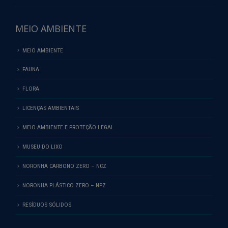
MEIO AMBIENTE
MEIO AMBIENTE
FAUNA
FLORA
LICENÇAS AMBIENTAIS
MEIO AMBIENTE E PROTEÇÃO LEGAL
MUSEU DO LIXO
NORONHA CARBONO ZERO – NCZ
NORONHA PLÁSTICO ZERO – NPZ
RESÍDUOS SÓLIDOS