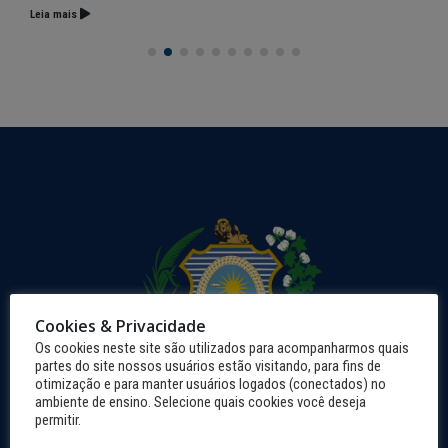
Leia mais
Cookies & Privacidade
Os cookies neste site são utilizados para acompanharmos quais
partes do site nossos usuários estão visitando, para fins de
otimização e para manter usuários logados (conectados) no
ambiente de ensino. Selecione quais cookies você deseja
permitir.