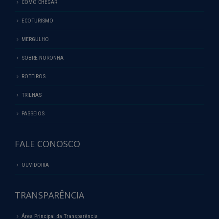
ECOTURISMO
MERGULHO
SOBRE NORONHA
ROTEIROS
TRILHAS
PASSEIOS
FALE CONOSCO
OUVIDORIA
TRANSPARÊNCIA
Área Principal da Transparência