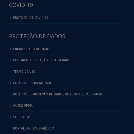
COVID-19
PROTOCOLOS COVID-19
PROTEÇÃO DE DADOS
ENCARREGADO DE DADOS
PORTARIA DESIGNAÇÃO ENCARREGADO
TERMO DE USO
POLÍTICA DE PRIVACIDADE
POLÍTICA DE PROTEÇÃO DE DADOS PESSOAIS LOCAL – PPDPL
ANEXO PPDPL
SITE DA LAI
PORTAL DA TRANSPARÊNCIA