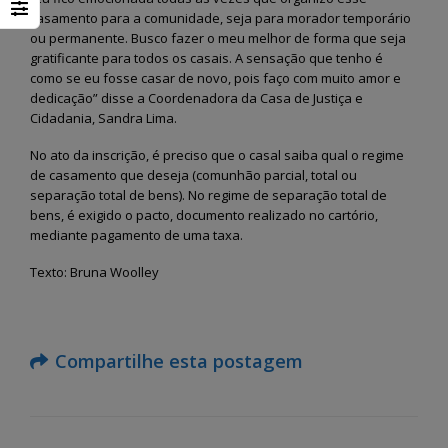
casamento para a comunidade, seja para morador temporário
ou permanente. Busco fazer o meu melhor de forma que seja
gratificante para todos os casais. A sensação que tenho é
como se eu fosse casar de novo, pois faço com muito amor e
dedicação” disse a Coordenadora da Casa de Justiça e
Cidadania, Sandra Lima.
No ato da inscrição, é preciso que o casal saiba qual o regime
de casamento que deseja (comunhão parcial, total ou
separação total de bens). No regime de separação total de
bens, é exigido o pacto, documento realizado no cartório,
mediante pagamento de uma taxa.
Texto: Bruna Woolley
Compartilhe esta postagem