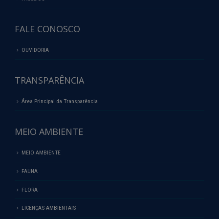
FALE CONOSCO
OUVIDORIA
TRANSPARÊNCIA
Área Principal da Transparência
MEIO AMBIENTE
MEIO AMBIENTE
FAUNA
FLORA
LICENÇAS AMBIENTAIS