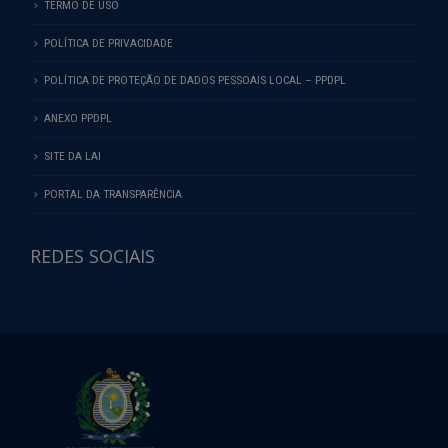
TERMO DE USO
POLÍTICA DE PRIVACIDADE
POLÍTICA DE PROTEÇÃO DE DADOS PESSOAIS LOCAL – PPDPL
ANEXO PPDPL
SITE DA LAI
PORTAL DA TRANSPARÊNCIA
REDES SOCIAIS