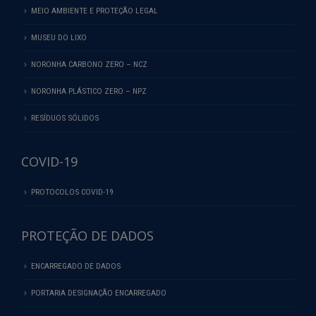
MEIO AMBIENTE E PROTEÇÃO LEGAL
MUSEU DO LIXO
NORONHA CARBONO ZERO – NCZ
NORONHA PLÁSTICO ZERO – NPZ
RESÍDUOS SÓLIDOS
COVID-19
PROTOCOLOS COVID-19
PROTEÇÃO DE DADOS
ENCARREGADO DE DADOS
PORTARIA DESIGNAÇÃO ENCARREGADO