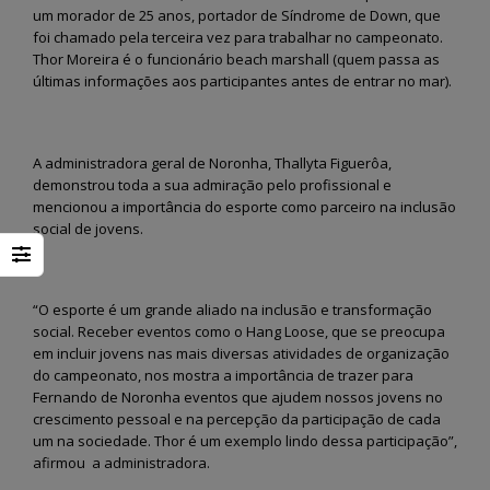
um morador de 25 anos, portador de Síndrome de Down, que
foi chamado pela terceira vez para trabalhar no campeonato.
Thor Moreira é o funcionário beach marshall (quem passa as
últimas informações aos participantes antes de entrar no mar).
A administradora geral de Noronha, Thallyta Figuerôa,
demonstrou toda a sua admiração pelo profissional e
mencionou a importância do esporte como parceiro na inclusão
social de jovens.
“O esporte é um grande aliado na inclusão e transformação
social. Receber eventos como o Hang Loose, que se preocupa
em incluir jovens nas mais diversas atividades de organização
do campeonato, nos mostra a importância de trazer para
Fernando de Noronha eventos que ajudem nossos jovens no
crescimento pessoal e na percepção da participação de cada
um na sociedade. Thor é um exemplo lindo dessa participação”,
afirmou a administradora.