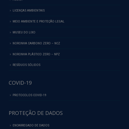
LICENÇAS AMBIENTAIS
MEIO AMBIENTE E PROTEÇÃO LEGAL
MUSEU DO LIXO
NORONHA CARBONO ZERO – NCZ
NORONHA PLÁSTICO ZERO – NPZ
RESÍDUOS SÓLIDOS
COVID-19
PROTOCOLOS COVID-19
PROTEÇÃO DE DADOS
ENCARREGADO DE DADOS