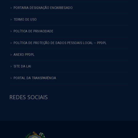
PORTARIA DESIGNAÇÃO ENCARREGADO
TERMO DE USO
POLÍTICA DE PRIVACIDADE
POLÍTICA DE PROTEÇÃO DE DADOS PESSOAIS LOCAL – PPDPL
ANEXO PPDPL
SITE DA LAI
PORTAL DA TRANSPARÊNCIA
REDES SOCIAIS