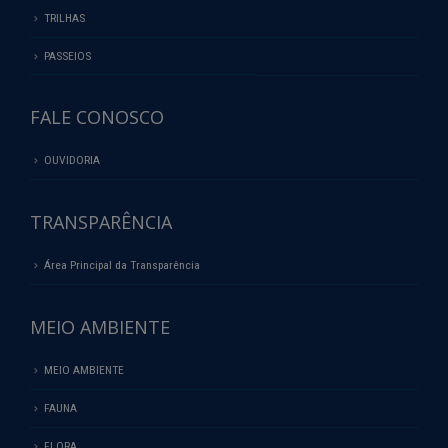
TRILHAS
PASSEIOS
FALE CONOSCO
OUVIDORIA
TRANSPARÊNCIA
Área Principal da Transparência
MEIO AMBIENTE
MEIO AMBIENTE
FAUNA
FLORA