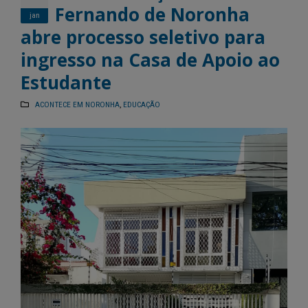
Fernando de Noronha
jan
abre processo seletivo para
ingresso na Casa de Apoio ao
Estudante
ACONTECE EM NORONHA
,
EDUCAÇÃO