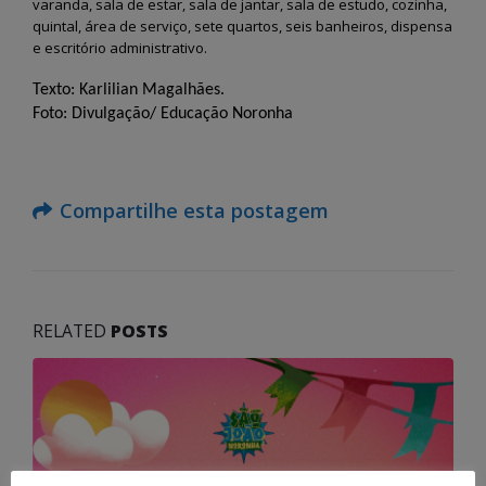
varanda, sala de estar, sala de jantar, sala de estudo, cozinha,
quintal, área de serviço, sete quartos, seis banheiros, dispensa
e escritório administrativo.
Texto: Karlilian Magalhães.
Foto: Divulgação/ Educação Noronha
Compartilhe esta postagem
RELATED
POSTS