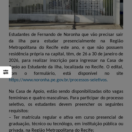
Estudantes de Fernando de Noronha que vão precisar sair
da ilha para estudar presencialmente na Região
Metropolitana do Recife este ano, e que não possuem
residência própria na capital, têm, de 26 a 30 de janeiro de
2026, para realizar inscrição para ingressar na Casa de
Apoio ao Estudante da ilha, localizada no Recife. O edital,
com o formulário, está disponível no site
https://www.noronha.pe.gov.br/processos-seletivos.
Na Casa de Apoio, estão sendo disponibilizadas oito vagas
femininas e quatro masculinas. Para participar do processo
seletivo, os estudantes devem preencher os seguintes
requisitos:
– Ter matrícula regular e ativa em curso presencial de
graduação, técnico ou tecnólogo, em instituição pública ou
privada, na Região Metropolitana do Recife;