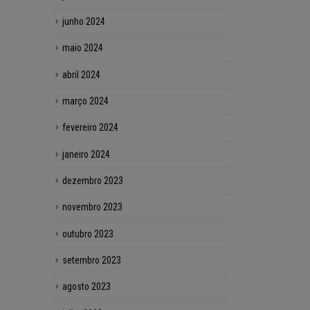
junho 2024
maio 2024
abril 2024
março 2024
fevereiro 2024
janeiro 2024
dezembro 2023
novembro 2023
outubro 2023
setembro 2023
agosto 2023