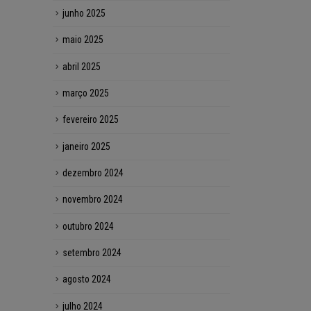
junho 2025
maio 2025
abril 2025
março 2025
fevereiro 2025
janeiro 2025
dezembro 2024
novembro 2024
outubro 2024
setembro 2024
agosto 2024
julho 2024