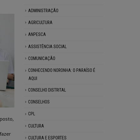
ADMINISTRAÇÃO
AGRICULTURA
ANPESCA
ASSISTÊNCIA SOCIAL
COMUNICAÇÃO
CONHECENDO NORONHA: O PARAÍSO É
AQUI
CONSELHO DISTRITAL
CONSELHOS
CPL
oposto,
CULTURA
fazer
CULTURA E ESPORTES