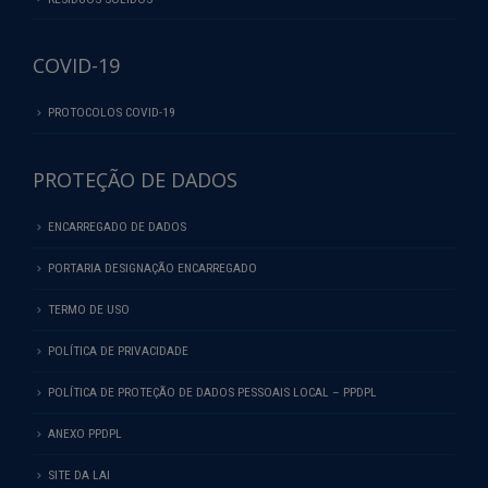
COVID-19
PROTOCOLOS COVID-19
PROTEÇÃO DE DADOS
ENCARREGADO DE DADOS
PORTARIA DESIGNAÇÃO ENCARREGADO
TERMO DE USO
POLÍTICA DE PRIVACIDADE
POLÍTICA DE PROTEÇÃO DE DADOS PESSOAIS LOCAL – PPDPL
ANEXO PPDPL
SITE DA LAI