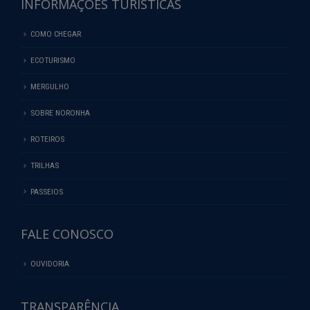
INFORMAÇÕES TURÍSTICAS
COMO CHEGAR
ECOTURISMO
MERGULHO
SOBRE NORONHA
ROTEIROS
TRILHAS
PASSEIOS
FALE CONOSCO
OUVIDORIA
TRANSPARÊNCIA