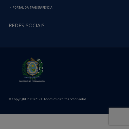
PORTAL DA TRANSPARÊNCIA
REDES SOCIAIS
© Copyright 2001/2023. Todos os direitos reservados.