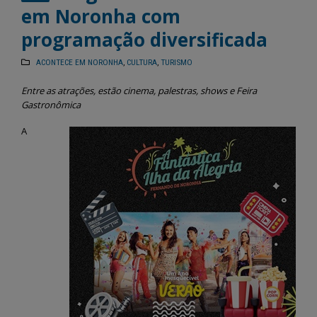
em Noronha com
programação diversificada
ACONTECE EM NORONHA
,
CULTURA
,
TURISMO
Entre as atrações, estão cinema, palestras, shows e Feira
Gastronômica
A