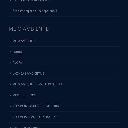
Área Principal da Transparência
MEIO AMBIENTE
MEIO AMBIENTE
FAUNA
FLORA
LICENÇAS AMBIENTAIS
MEIO AMBIENTE E PROTEÇÃO LEGAL
MUSEU DO LIXO
NORONHA CARBONO ZERO – NCZ
NORONHA PLÁSTICO ZERO – NPZ
RESÍDUOS SÓLIDOS