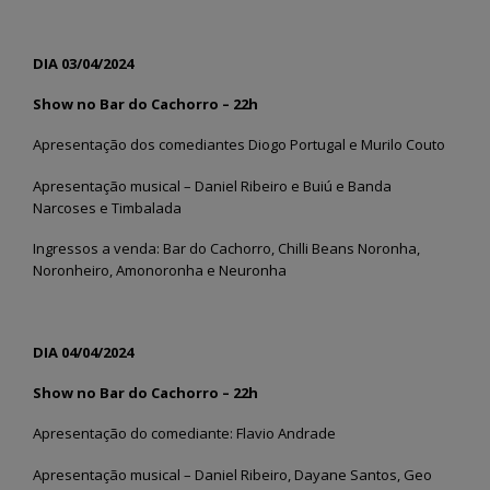
DIA 03/04/2024
Show no Bar do Cachorro – 22h
Apresentação dos comediantes Diogo Portugal e Murilo Couto
Apresentação musical – Daniel Ribeiro e Buiú e Banda
Narcoses e Timbalada
Ingressos a venda: Bar do Cachorro, Chilli Beans Noronha,
Noronheiro, Amonoronha e Neuronha
DIA 04/04/2024
Show no Bar do Cachorro – 22h
Apresentação do comediante: Flavio Andrade
Apresentação musical – Daniel Ribeiro, Dayane Santos, Geo