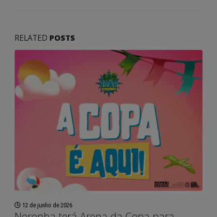
RELATED
POSTS
12 de junho de 2026
Noronha terá Arena da Copa para