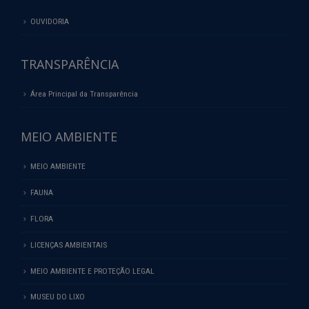
OUVIDORIA
TRANSPARÊNCIA
Área Principal da Transparência
MEIO AMBIENTE
MEIO AMBIENTE
FAUNA
FLORA
LICENÇAS AMBIENTAIS
MEIO AMBIENTE E PROTEÇÃO LEGAL
MUSEU DO LIXO