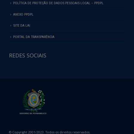
POLÍTICA DE PROTEÇÃO DE DADOS PESSOAIS LOCAL – PPDPL
ANEXO PPDPL
SITE DA LAI
PORTAL DA TRANSPARÊNCIA
REDES SOCIAIS
© Copyright 2001/2023. Todos os direitos reservados.