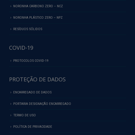
NORONHA CARBONO ZERO – NCZ
NORONHA PLÁSTICO ZERO – NPZ
RESÍDUOS SÓLIDOS
COVID-19
PROTOCOLOS COVID-19
PROTEÇÃO DE DADOS
ENCARREGADO DE DADOS
PORTARIA DESIGNAÇÃO ENCARREGADO
TERMO DE USO
POLÍTICA DE PRIVACIDADE