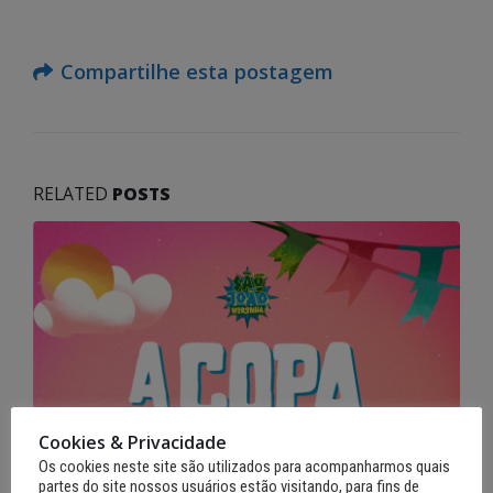
Compartilhe esta postagem
RELATED
POSTS
Cookies & Privacidade
Os cookies neste site são utilizados para acompanharmos quais
partes do site nossos usuários estão visitando, para fins de