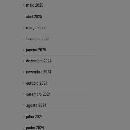
maio 2025
abril 2025
março 2025
fevereiro 2025
janeiro 2025
dezembro 2024
novembro 2024
outubro 2024
setembro 2024
agosto 2024
julho 2024
junho 2024