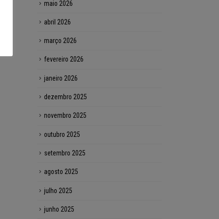
maio 2026
abril 2026
março 2026
fevereiro 2026
janeiro 2026
dezembro 2025
novembro 2025
outubro 2025
setembro 2025
agosto 2025
julho 2025
junho 2025