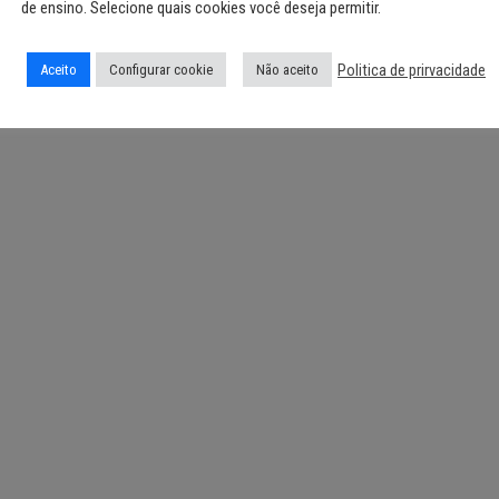
de ensino. Selecione quais cookies você deseja permitir.
Politica de prirvacidade
Aceito
Configurar cookie
Não aceito