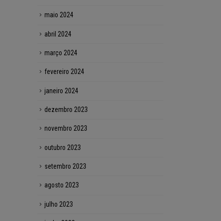
maio 2024
abril 2024
março 2024
fevereiro 2024
janeiro 2024
dezembro 2023
novembro 2023
outubro 2023
setembro 2023
agosto 2023
julho 2023