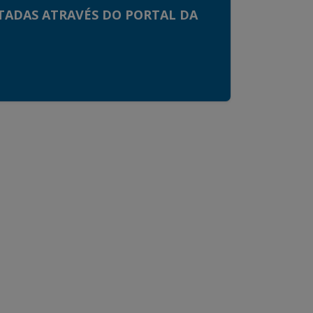
TADAS ATRAVÉS DO PORTAL DA