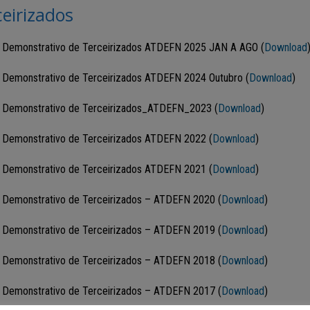
ceirizados
 Demonstrativo de Terceirizados ATDEFN 2025 JAN A AGO (
Download
 Demonstrativo de Terceirizados ATDEFN 2024 Outubro (
Download
)
 Demonstrativo de Terceirizados_ATDEFN_2023 (
Download
)
 Demonstrativo de Terceirizados ATDEFN 2022 (
Download
)
 Demonstrativo de Terceirizados ATDEFN 2021 (
Download
)
 Demonstrativo de Terceirizados – ATDEFN 2020 (
Download
)
 Demonstrativo de Terceirizados – ATDEFN 2019 (
Download
)
 Demonstrativo de Terceirizados – ATDEFN 2018 (
Download
)
 Demonstrativo de Terceirizados – ATDEFN 2017 (
Download
)