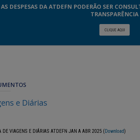
AS DESPESAS DA ATDEFN PODERÃO SER CONSUL
TRANSPARÊNCIA
CLIQUE AQUI
UMENTOS
gens e Diárias
 DE VIAGENS E DIÁRIAS ATDEFN JAN A ABR 2025 (
Download
)