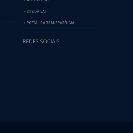
SITE DA LAI
PORTAL DA TRANSPARÊNCIA
REDES SOCIAIS