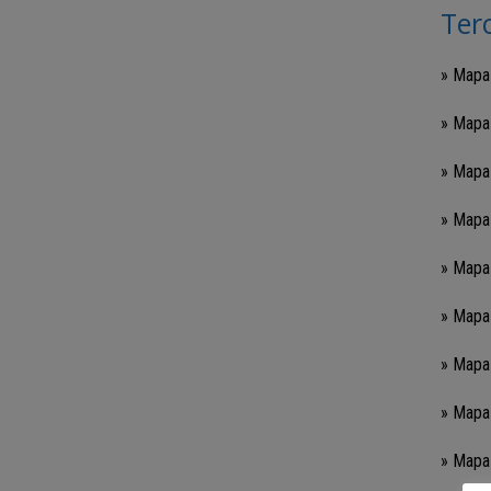
Ter
» Mapa
» Mapa
» Mapa
» Mapa
» Mapa
» Mapa
» Mapa
» Mapa
» Mapa