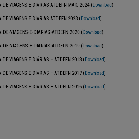
 DE VIAGENS E DIÁRIAS ATDEFN MAIO 2024 (
Download
)
 DE VIAGENS E DIÁRIAS ATDEFN 2023 (
Download
)
-DE-VIAGENS-E-DIARIAS-ATDEFN-2020 (
Download
)
-DE-VIAGENS-E-DIARIAS-ATDEFN-2019 (
Download
)
 DE VIAGENS E DIÁRIAS – ATDEFN 2018 (
Download
)
 DE VIAGENS E DIÁRIAS – ATDEFN 2017 (
Download
)
 DE VIAGENS E DIÁRIAS – ATDEFN 2016 (
Download
)