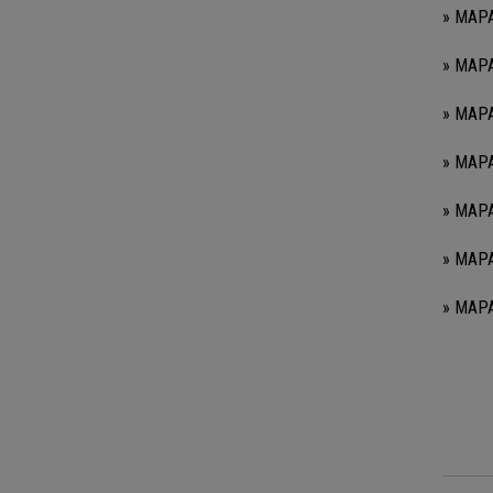
» MAPA
» MAPA
» MAPA
» MAPA
» MAPA
» MAPA
» MAPA