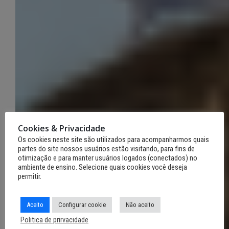
Cookies & Privacidade
Os cookies neste site são utilizados para acompanharmos quais
partes do site nossos usuários estão visitando, para fins de
otimização e para manter usuários logados (conectados) no
ambiente de ensino. Selecione quais cookies você deseja
permitir.
Aceito
Configurar cookie
Não aceito
Politica de prirvacidade