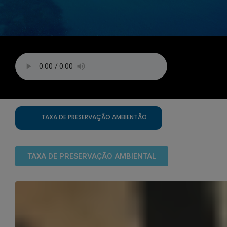
TAXA DE PRESERVAÇÃO AMBIENTÃO
TAXA DE PRESERVAÇÃO AMBIENTAL