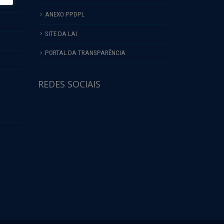
ANEXO PPDPL
SITE DA LAI
PORTAL DA TRANSPARÊNCIA
REDES SOCIAIS