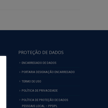
PROTEÇÃO DE DADOS
ENCARREGADO DE DADOS
PORTARIA DESIGNAÇÃO ENCARREGADO
TERMO DE USO
POLÍTICA DE PRIVACIDADE
L
POLÍTICA DE PROTEÇÃO DE DADOS
PESSOAIS LOCAL – PPDPL