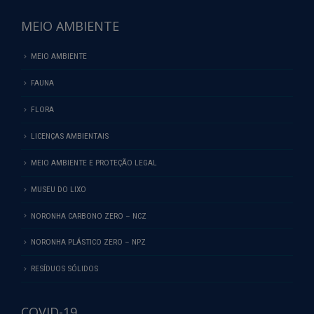
MEIO AMBIENTE
MEIO AMBIENTE
FAUNA
FLORA
LICENÇAS AMBIENTAIS
MEIO AMBIENTE E PROTEÇÃO LEGAL
MUSEU DO LIXO
NORONHA CARBONO ZERO – NCZ
NORONHA PLÁSTICO ZERO – NPZ
RESÍDUOS SÓLIDOS
COVID-19