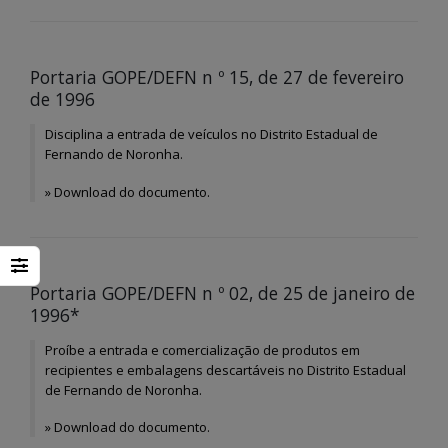
Portaria GOPE/DEFN n º 15, de 27 de fevereiro
de 1996
Disciplina a entrada de veículos no Distrito Estadual de
Fernando de Noronha.
»
Download do documento.
Portaria GOPE/DEFN n º 02, de 25 de janeiro de
1996*
Proíbe a entrada e comercialização de produtos em
recipientes e embalagens descartáveis no Distrito Estadual
de Fernando de Noronha.
»
Download do documento.