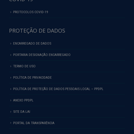
PROTOCOLOS COVID-19
PROTEÇÃO DE DADOS
ENCARREGADO DE DADOS
PORTARIA DESIGNAÇÃO ENCARREGADO
TERMO DE USO
POLÍTICA DE PRIVACIDADE
POLÍTICA DE PROTEÇÃO DE DADOS PESSOAIS LOCAL – PPDPL
ANEXO PPDPL
SITE DA LAI
PORTAL DA TRANSPARÊNCIA