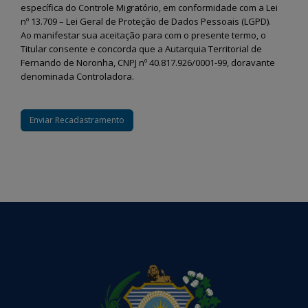
específica do Controle Migratório, em conformidade com a Lei
nº 13.709 – Lei Geral de Proteção de Dados Pessoais (LGPD).
Ao manifestar sua aceitação para com o presente termo, o
Titular consente e concorda que a Autarquia Territorial de
Fernando de Noronha, CNPJ nº 40.817.926/0001-99, doravante
denominada Controladora.