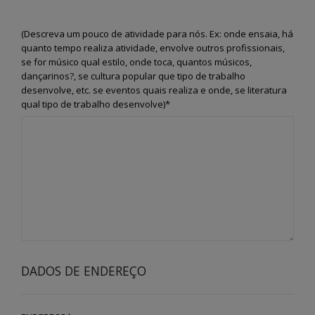
(Descreva um pouco de atividade para nós. Ex: onde ensaia, há
quanto tempo realiza atividade, envolve outros profissionais,
se for músico qual estilo, onde toca, quantos músicos,
dançarinos?, se cultura popular que tipo de trabalho
desenvolve, etc. se eventos quais realiza e onde, se literatura
qual tipo de trabalho desenvolve)*
DADOS DE ENDEREÇO