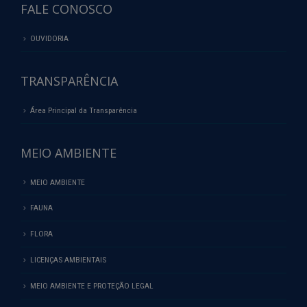
FALE CONOSCO
OUVIDORIA
TRANSPARÊNCIA
Área Principal da Transparência
MEIO AMBIENTE
MEIO AMBIENTE
FAUNA
FLORA
LICENÇAS AMBIENTAIS
MEIO AMBIENTE E PROTEÇÃO LEGAL