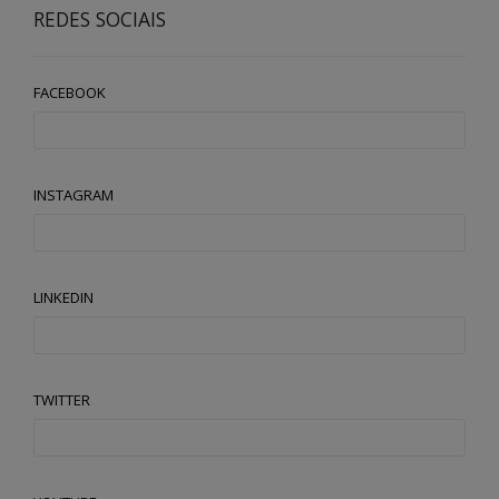
REDES SOCIAIS
FACEBOOK
INSTAGRAM
LINKEDIN
TWITTER