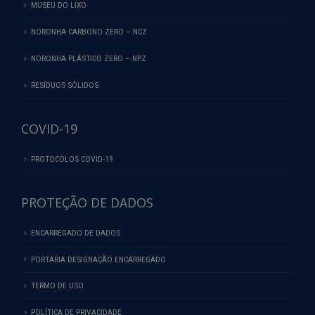
MUSEU DO LIXO
NORONHA CARBONO ZERO – NCZ
NORONHA PLÁSTICO ZERO – NPZ
RESÍDUOS SÓLIDOS
COVID-19
PROTOCOLOS COVID-19
PROTEÇÃO DE DADOS
ENCARREGADO DE DADOS
PORTARIA DESIGNAÇÃO ENCARREGADO
TERMO DE USO
POLÍTICA DE PRIVACIDADE