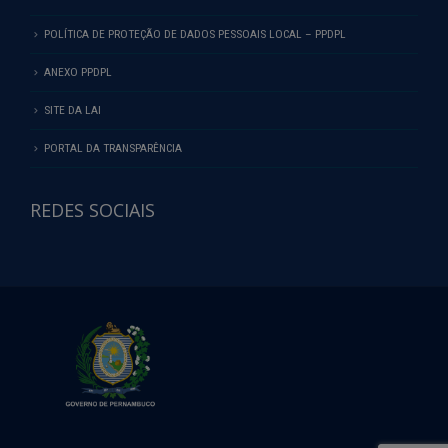
POLÍTICA DE PROTEÇÃO DE DADOS PESSOAIS LOCAL – PPDPL
ANEXO PPDPL
SITE DA LAI
PORTAL DA TRANSPARÊNCIA
REDES SOCIAIS