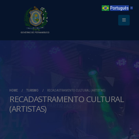
Português
▼
HOME
TURISMO
RECADASTRAMENTO CULTURAL (ARTISTAS)
RECADASTRAMENTO CULTURAL
(ARTISTAS)