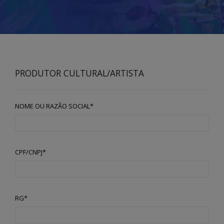
PRODUTOR CULTURAL/ARTISTA
NOME OU RAZÃO SOCIAL*
CPF/CNPJ*
RG*