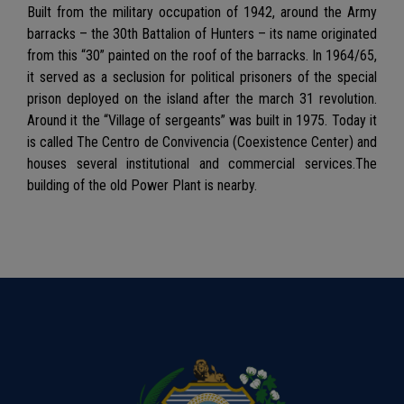
Built from the military occupation of 1942, around the Army
barracks – the 30th Battalion of Hunters – its name originated
from this “30” painted on the roof of the barracks. In 1964/65,
it served as a seclusion for political prisoners of the special
prison deployed on the island after the march 31 revolution.
Around it the “Village of sergeants” was built in 1975. Today it
is called The Centro de Convivencia (Coexistence Center) and
houses several institutional and commercial services.The
building of the old Power Plant is nearby.