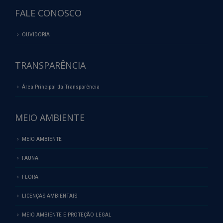
FALE CONOSCO
OUVIDORIA
TRANSPARÊNCIA
Área Principal da Transparência
MEIO AMBIENTE
MEIO AMBIENTE
FAUNA
FLORA
LICENÇAS AMBIENTAIS
MEIO AMBIENTE E PROTEÇÃO LEGAL