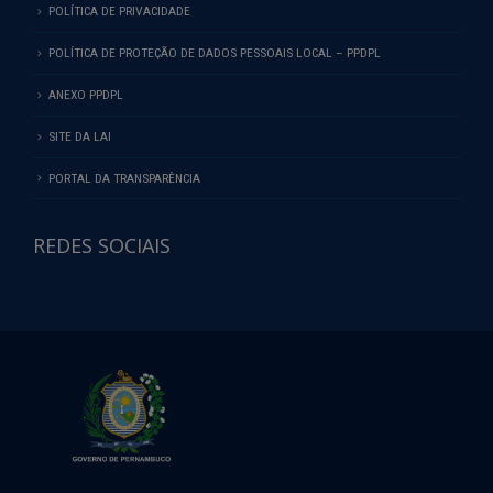
POLÍTICA DE PRIVACIDADE
POLÍTICA DE PROTEÇÃO DE DADOS PESSOAIS LOCAL – PPDPL
ANEXO PPDPL
SITE DA LAI
PORTAL DA TRANSPARÊNCIA
REDES SOCIAIS