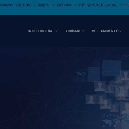
OGRAMAS
NOTÍCIAS
RÁDIO SEI
OUVIDORIA
EXPRESSO CIDADÃO VIRTUAL
PORT
INSTITUCIONAL
TURISMO
MEIO AMBIENTE