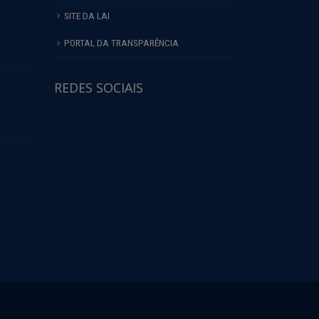
SITE DA LAI
PORTAL DA TRANSPARÊNCIA
REDES SOCIAIS