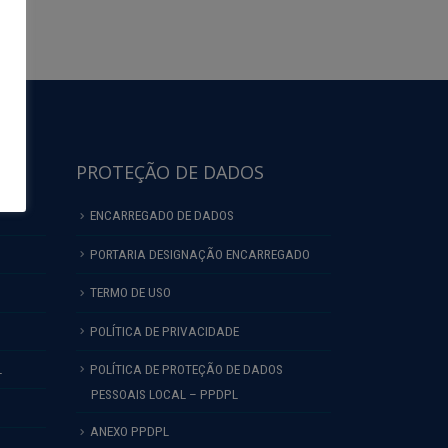
PROTEÇÃO DE DADOS
ENCARREGADO DE DADOS
PORTARIA DESIGNAÇÃO ENCARREGADO
TERMO DE USO
POLÍTICA DE PRIVACIDADE
L
POLÍTICA DE PROTEÇÃO DE DADOS
PESSOAIS LOCAL – PPDPL
ANEXO PPDPL