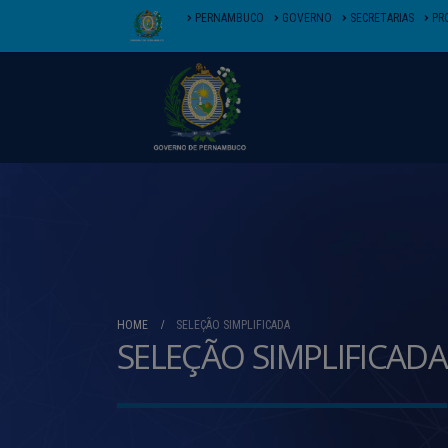
PERNAMBUCO
GOVERNO
SECRETARIAS
PR
HOME
SELEÇÃO SIMPLIFICADA
SELEÇÃO SIMPLIFICADA