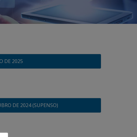
O DE 2025
BRO DE 2024 (SUPENSO)