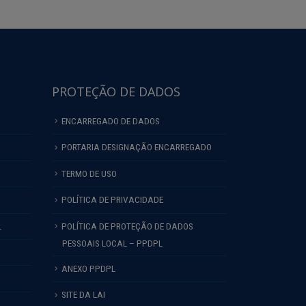
PROTEÇÃO DE DADOS
ENCARREGADO DE DADOS
PORTARIA DESIGNAÇÃO ENCARREGADO
TERMO DE USO
POLÍTICA DE PRIVACIDADE
L
POLÍTICA DE PROTEÇÃO DE DADOS
PESSOAIS LOCAL – PPDPL
ANEXO PPDPL
SITE DA LAI