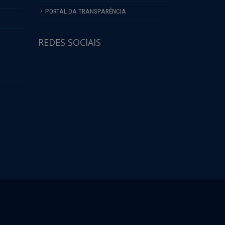
PORTAL DA TRANSPARÊNCIA
REDES SOCIAIS