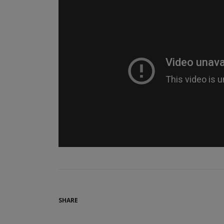
SHARE