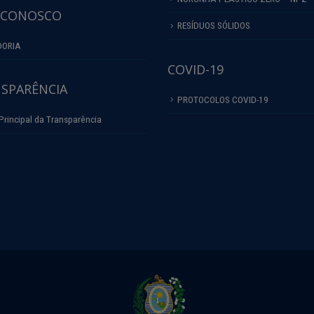
 CONOSCO
RESÍDUOS SÓLIDOS
DORIA
COVID-19
SPARÊNCIA
PROTOCOLOS COVID-19
Principal da Transparência