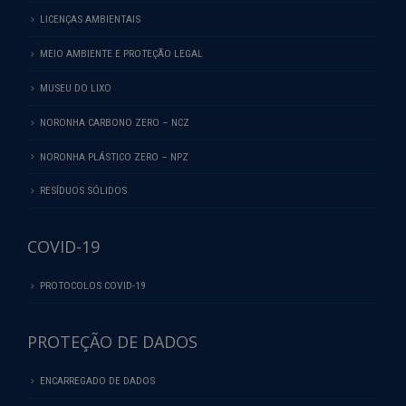
LICENÇAS AMBIENTAIS
MEIO AMBIENTE E PROTEÇÃO LEGAL
MUSEU DO LIXO
NORONHA CARBONO ZERO – NCZ
NORONHA PLÁSTICO ZERO – NPZ
RESÍDUOS SÓLIDOS
COVID-19
PROTOCOLOS COVID-19
PROTEÇÃO DE DADOS
ENCARREGADO DE DADOS