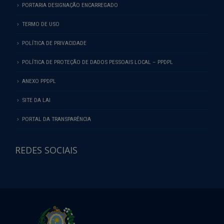
PORTARIA DESIGNAÇÃO ENCARREGADO
TERMO DE USO
POLÍTICA DE PRIVACIDADE
POLÍTICA DE PROTEÇÃO DE DADOS PESSOAIS LOCAL – PPDPL
ANEXO PPDPL
SITE DA LAI
PORTAL DA TRANSPARÊNCIA
REDES SOCIAIS