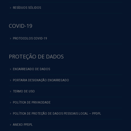
RESÍDUOS SÓLIDOS
COVID-19
PROTOCOLOS COVID-19
PROTEÇÃO DE DADOS
ENCARREGADO DE DADOS
PORTARIA DESIGNAÇÃO ENCARREGADO
TERMO DE USO
POLÍTICA DE PRIVACIDADE
POLÍTICA DE PROTEÇÃO DE DADOS PESSOAIS LOCAL – PPDPL
ANEXO PPDPL