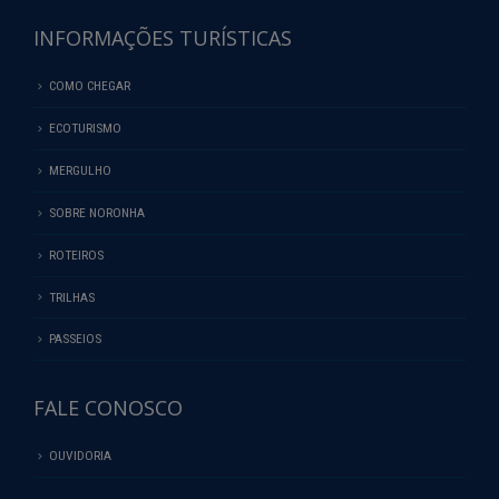
INFORMAÇÕES TURÍSTICAS
COMO CHEGAR
ECOTURISMO
MERGULHO
SOBRE NORONHA
ROTEIROS
TRILHAS
PASSEIOS
FALE CONOSCO
OUVIDORIA