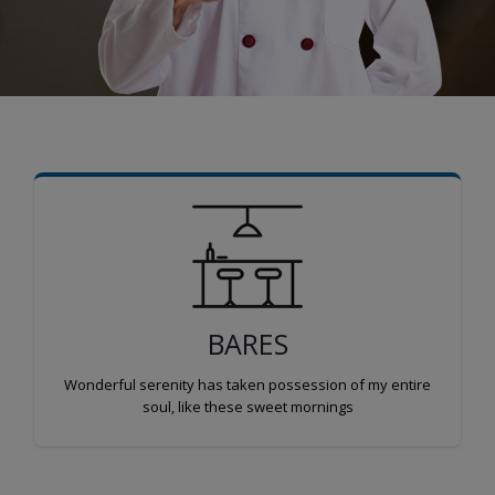
BARES
Wonderful serenity has taken possession of my entire
soul, like these sweet mornings