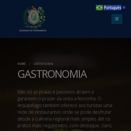
Português
▼
HOME
GASTRONOMIA
GASTRONOMIA
Não só as praias e passeios atraem e
garantem o prazer da visita a Noronha. O
Arquipélago também oferece aos turistas uma
rede de restaurantes onde se pode desfrutar
desde a culinária regional mais simples até os
pratos mais requintados, com destaque, claro,