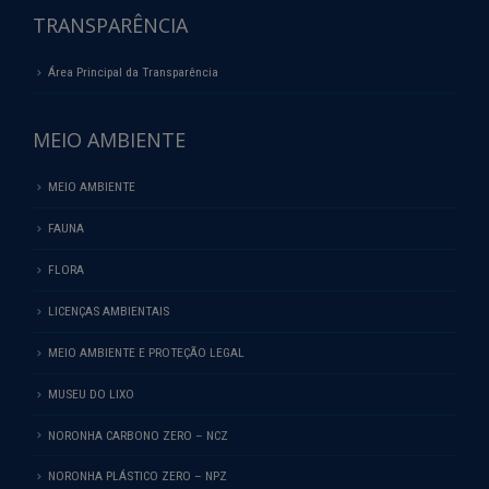
TRANSPARÊNCIA
Área Principal da Transparência
MEIO AMBIENTE
MEIO AMBIENTE
FAUNA
FLORA
LICENÇAS AMBIENTAIS
MEIO AMBIENTE E PROTEÇÃO LEGAL
MUSEU DO LIXO
NORONHA CARBONO ZERO – NCZ
NORONHA PLÁSTICO ZERO – NPZ