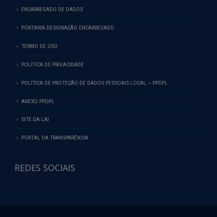
ENCARREGADO DE DADOS
PORTARIA DESIGNAÇÃO ENCARREGADO
TERMO DE USO
POLÍTICA DE PRIVACIDADE
POLÍTICA DE PROTEÇÃO DE DADOS PESSOAIS LOCAL – PPDPL
ANEXO PPDPL
SITE DA LAI
PORTAL DA TRANSPARÊNCIA
REDES SOCIAIS