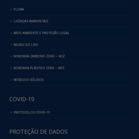
FLORA
LICENÇAS AMBIENTAIS
MEIO AMBIENTE E PROTEÇÃO LEGAL
MUSEU DO LIXO
NORONHA CARBONO ZERO – NCZ
NORONHA PLÁSTICO ZERO – NPZ
RESÍDUOS SÓLIDOS
COVID-19
PROTOCOLOS COVID-19
PROTEÇÃO DE DADOS