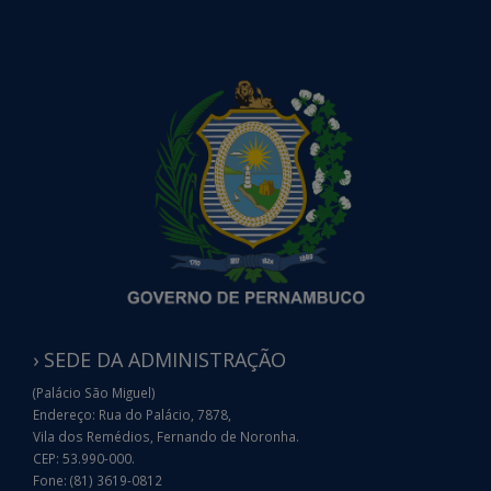
› SEDE DA ADMINISTRAÇÃO
(Palácio São Miguel)
Endereço: Rua do Palácio, 7878,
Vila dos Remédios, Fernando de Noronha.
CEP: 53.990-000.
Fone: (81) 3619-0812