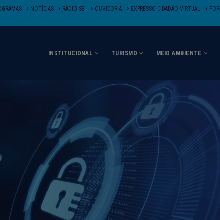
OGRAMAS
NOTÍCIAS
RÁDIO SEI
OUVIDORIA
EXPRESSO CIDADÃO VIRTUAL
PORT
INSTITUCIONAL
TURISMO
MEIO AMBIENTE