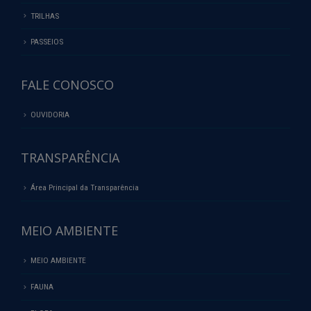
TRILHAS
PASSEIOS
FALE CONOSCO
OUVIDORIA
TRANSPARÊNCIA
Área Principal da Transparência
MEIO AMBIENTE
MEIO AMBIENTE
FAUNA