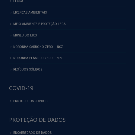
FLORA
LICENÇAS AMBIENTAIS
MEIO AMBIENTE E PROTEÇÃO LEGAL
MUSEU DO LIXO
NORONHA CARBONO ZERO – NCZ
NORONHA PLÁSTICO ZERO – NPZ
RESÍDUOS SÓLIDOS
COVID-19
PROTOCOLOS COVID-19
PROTEÇÃO DE DADOS
ENCARREGADO DE DADOS