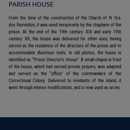
PARISH HOUSE
From the time of the construction of the Church of N. Sra.
dos Remédios, it was used temporarily by the chaplains of the
prison. At the end of the 19th century. XIX and early 19th
century. XX, the house was delivered for other uses, having
served as the residence of the directors of the prison and to
accommodate illustrious visits. In old photos, the house is
identified as “Prison Director’s House”. A small chapel in front
of the house, which had served private prayers, was adapted
and served as the “office” of the commanders of the
Correctional Colony. Delivered to residents of the island, it
went through interior modifications, and is now used as an inn.