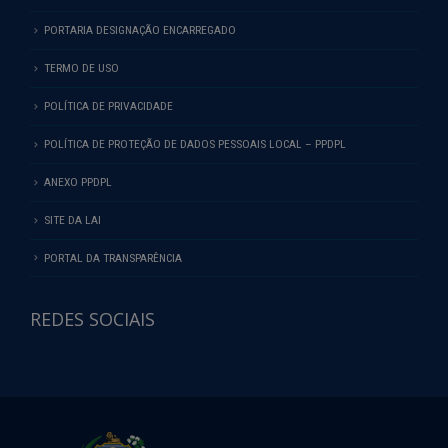
PORTARIA DESIGNAÇÃO ENCARREGADO
TERMO DE USO
POLÍTICA DE PRIVACIDADE
POLÍTICA DE PROTEÇÃO DE DADOS PESSOAIS LOCAL – PPDPL
ANEXO PPDPL
SITE DA LAI
PORTAL DA TRANSPARÊNCIA
REDES SOCIAIS