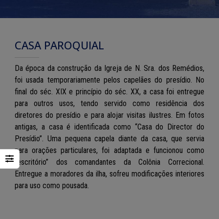
CASA PAROQUIAL
Da época da construção da Igreja de N. Sra. dos Remédios,
foi usada temporariamente pelos capelães do presídio. No
final do séc. XIX e princípio do séc. XX, a casa foi entregue
para outros usos, tendo servido como residência dos
diretores do presídio e para alojar visitas ilustres. Em fotos
antigas, a casa é identificada como “Casa do Director do
Presídio”. Uma pequena capela diante da casa, que servia
para orações particulares, foi adaptada e funcionou como
“escritório” dos comandantes da Colônia Correcional.
Entregue a moradores da ilha, sofreu modificações interiores
para uso como pousada.